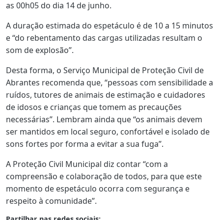
as 00h05 do dia 14 de junho.
A duração estimada do espetáculo é de 10 a 15 minutos
e “do rebentamento das cargas utilizadas resultam o
som de explosão”.
Desta forma, o Serviço Municipal de Proteção Civil de
Abrantes recomenda que, “pessoas com sensibilidade a
ruídos, tutores de animais de estimação e cuidadores
de idosos e crianças que tomem as precauções
necessárias”. Lembram ainda que “os animais devem
ser mantidos em local seguro, confortável e isolado de
sons fortes por forma a evitar a sua fuga”.
A Proteção Civil Municipal diz contar “com a
compreensão e colaboração de todos, para que este
momento de espetáculo ocorra com segurança e
respeito à comunidade”.
Partilhar nas redes sociais: