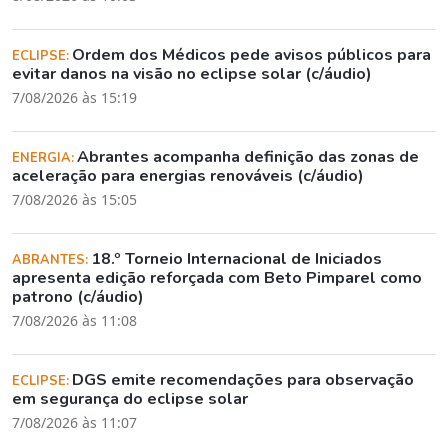
Ordem dos Médicos pede avisos públicos para
ECLIPSE:
evitar danos na visão no eclipse solar (c/áudio)
7/08/2026 às 15:19
Abrantes acompanha definição das zonas de
ENERGIA:
aceleração para energias renováveis (c/áudio)
7/08/2026 às 15:05
18.º Torneio Internacional de Iniciados
ABRANTES:
apresenta edição reforçada com Beto Pimparel como
patrono (c/áudio)
7/08/2026 às 11:08
DGS emite recomendações para observação
ECLIPSE:
em segurança do eclipse solar
7/08/2026 às 11:07