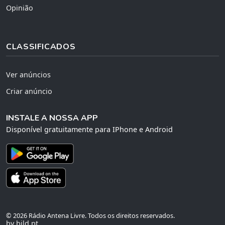
Opinião
CLASSIFICADOS
Ver anúncios
Criar anúncio
INSTALE A NOSSA APP
Disponível gratuitamente para IPhone e Android
© 2026 Rádio Antena Livre. Todos os direitos reservados.
by bild.pt