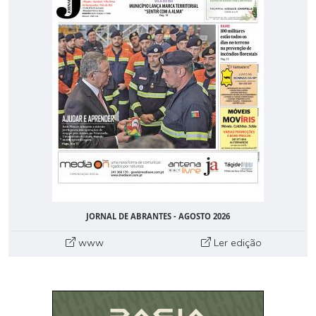
JORNAL DE ABRANTES - AGOSTO 2026
www
Ler edição