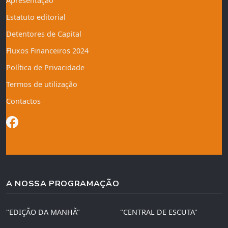
Apresentação
Estatuto editorial
Detentores de Capital
Fluxos Financeiros 2024
Política de Privacidade
Termos de utilização
Contactos
A NOSSA PROGRAMAÇÃO
"EDIÇÃO DA MANHÃ"
"CENTRAL DE ESCUTA"