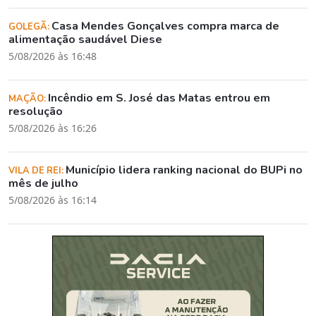
Casa Mendes Gonçalves compra marca de
GOLEGÃ:
alimentação saudável Diese
5/08/2026 às 16:48
Incêndio em S. José das Matas entrou em
MAÇÃO:
resolução
5/08/2026 às 16:26
Município lidera ranking nacional do BUPi no
VILA DE REI:
mês de julho
5/08/2026 às 16:14