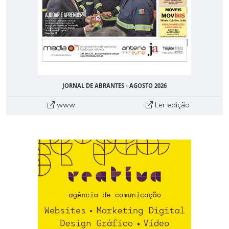
JORNAL DE ABRANTES - AGOSTO 2026
www
Ler edição