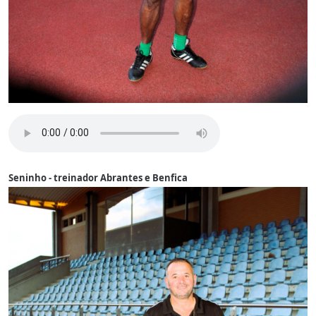
Seninho - treinador Abrantes e Benfica