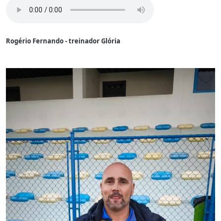
Rogério Fernando - treinador Glória