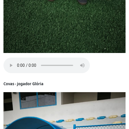
Covas - jogador Glória