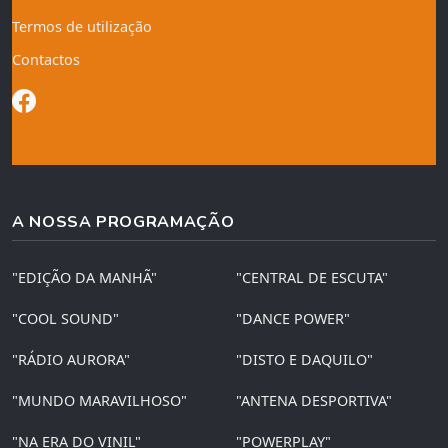
Termos de utilização
Contactos
A NOSSA PROGRAMAÇÃO
"EDIÇÃO DA MANHÃ"
"CENTRAL DE ESCUTA"
"COOL SOUND"
"DANCE POWER"
"RÁDIO AURORA"
"DISTO E DAQUILO"
"MUNDO MARAVILHOSO"
"ANTENA DESPORTIVA"
"NA ERA DO VINIL"
"POWERPLAY"