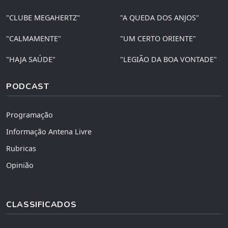
"CLUBE MEGAHERTZ"
"A QUEDA DOS ANJOS"
"CALMAMENTE"
"UM CERTO ORIENTE"
"HAJA SAÚDE"
"LEGIÃO DA BOA VONTADE"
PODCAST
Programação
Informação Antena Livre
Rubricas
Opinião
CLASSIFICADOS