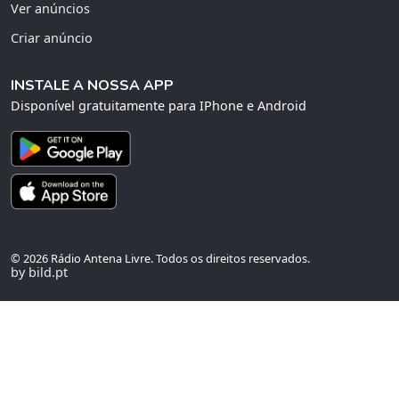
Ver anúncios
Criar anúncio
INSTALE A NOSSA APP
Disponível gratuitamente para IPhone e Android
© 2026 Rádio Antena Livre. Todos os direitos reservados.
by bild.pt