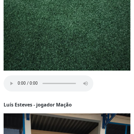
Luís Esteves - jogador Mação