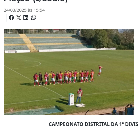
24/03/2025 às 15:54
CAMPEONATO DISTRITAL DA 1ª DIVI