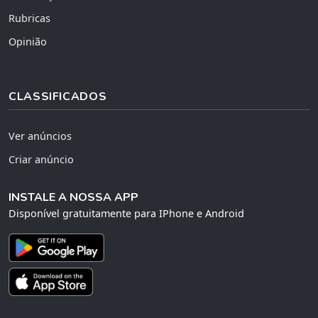
Rubricas
Opinião
CLASSIFICADOS
Ver anúncios
Criar anúncio
INSTALE A NOSSA APP
Disponível gratuitamente para IPhone e Android