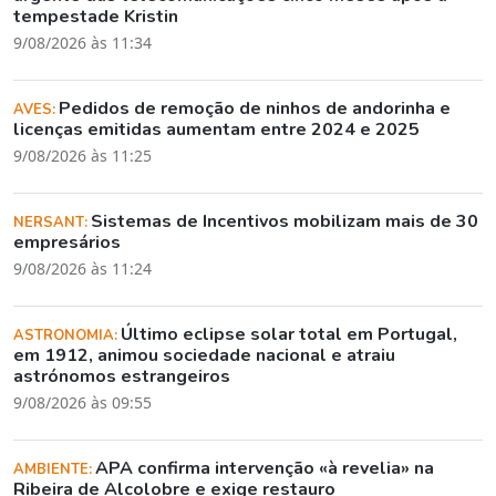
tempestade Kristin
9/08/2026 às 11:34
Pedidos de remoção de ninhos de andorinha e
AVES:
licenças emitidas aumentam entre 2024 e 2025
9/08/2026 às 11:25
Sistemas de Incentivos mobilizam mais de 30
NERSANT:
empresários
9/08/2026 às 11:24
Último eclipse solar total em Portugal,
ASTRONOMIA:
em 1912, animou sociedade nacional e atraiu
astrónomos estrangeiros
9/08/2026 às 09:55
APA confirma intervenção «à revelia» na
AMBIENTE:
Ribeira de Alcolobre e exige restauro