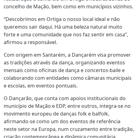
concelho de Mação, bem como em municípios vizinhos.
“Descobrimos em Ortiga o nosso local ideal e não
queremos sair daqui. Há uma beleza natural muito
forte e uma comunidade que nos faz sentir em casa”,
afirmou a responsável.
Com origem em Santarém, a Dançarém visa promover
as tradições através da dança, organizando eventos
mensais como oficinas de dança e concertos-baile e
colaborando com entidades como câmaras municipais
e escolas, em eventos pontuais.
O Dançarão, que conta com apoios institucionais do
município de Mação e EDP, entre outros, integra-se no
movimento europeu de danças folk e balfolk,
afirmando-se como um dos eventos de referência
neste setor na Europa, num cruzamento entre tradição,
criação contemporânea e dinâmica comunitária.