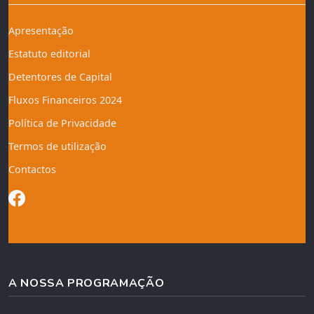
Apresentação
Estatuto editorial
Detentores de Capital
Fluxos Financeiros 2024
Política de Privacidade
Termos de utilização
Contactos
A NOSSA PROGRAMAÇÃO