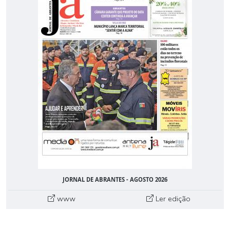
JORNAL DE ABRANTES - AGOSTO 2026
www
Ler edição