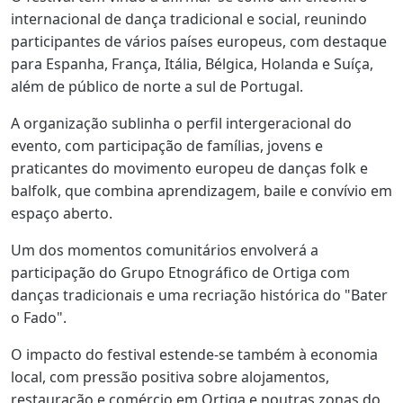
internacional de dança tradicional e social, reunindo
participantes de vários países europeus, com destaque
para Espanha, França, Itália, Bélgica, Holanda e Suíça,
além de público de norte a sul de Portugal.
A organização sublinha o perfil intergeracional do
evento, com participação de famílias, jovens e
praticantes do movimento europeu de danças folk e
balfolk, que combina aprendizagem, baile e convívio em
espaço aberto.
Um dos momentos comunitários envolverá a
participação do Grupo Etnográfico de Ortiga com
danças tradicionais e uma recriação histórica do "Bater
o Fado".
O impacto do festival estende-se também à economia
local, com pressão positiva sobre alojamentos,
restauração e comércio em Ortiga e noutras zonas do