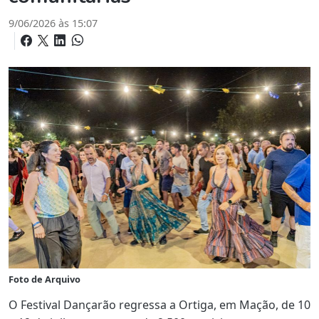
9/06/2026 às 15:07
Foto de Arquivo
O Festival Dançarão regressa a Ortiga, em Mação, de 10