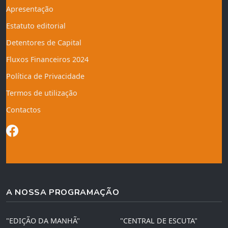
Apresentação
Estatuto editorial
Detentores de Capital
Fluxos Financeiros 2024
Política de Privacidade
Termos de utilização
Contactos
A NOSSA PROGRAMAÇÃO
"EDIÇÃO DA MANHÃ"
"CENTRAL DE ESCUTA"