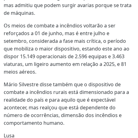
mas admitiu que podem surgir avarias porque se trata
de máquinas.
Os meios de combate a incêndios voltarão a ser
reforçados a 01 de junho, mas é entre julho e
setembro, considerada a fase mais crítica, o período
que mobiliza o maior dispositivo, estando este ano ao
dispor 15.149 operacionais de 2.596 equipas e 3.463
viaturas, um ligeiro aumento em relação a 2025, e 81
meios aéreos.
Mário Silvestre disse também que o dispositivo de
combate a incêndios rurais está dimensionado para a
realidade do país e para aquilo que é expectável
acontecer, mas realçou que está dependente do
número de ocorrências, dimensão dos incêndios e
comportamento humano.
Lusa