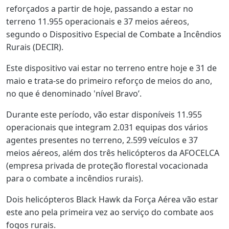
reforçados a partir de hoje, passando a estar no
terreno 11.955 operacionais e 37 meios aéreos,
segundo o Dispositivo Especial de Combate a Incêndios
Rurais (DECIR).
Este dispositivo vai estar no terreno entre hoje e 31 de
maio e trata-se do primeiro reforço de meios do ano,
no que é denominado 'nível Bravo’.
Durante este período, vão estar disponíveis 11.955
operacionais que integram 2.031 equipas dos vários
agentes presentes no terreno, 2.599 veículos e 37
meios aéreos, além dos três helicópteros da AFOCELCA
(empresa privada de proteção florestal vocacionada
para o combate a incêndios rurais).
Dois helicópteros Black Hawk da Força Aérea vão estar
este ano pela primeira vez ao serviço do combate aos
fogos rurais.