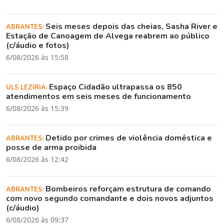
Seis meses depois das cheias, Sasha River e
ABRANTES:
Estação de Canoagem de Alvega reabrem ao público
(c/áudio e fotos)
6/08/2026 às 15:58
Espaço Cidadão ultrapassa os 850
ULS LEZÍRIA:
atendimentos em seis meses de funcionamento
6/08/2026 às 15:39
Detido por crimes de violência doméstica e
ABRANTES:
posse de arma proibida
6/08/2026 às 12:42
Bombeiros reforçam estrutura de comando
ABRANTES:
com novo segundo comandante e dois novos adjuntos
(c/áudio)
6/08/2026 às 09:37