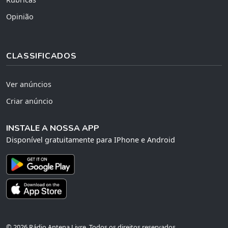
Opinião
CLASSIFICADOS
Ver anúncios
Criar anúncio
INSTALE A NOSSA APP
Disponível gratuitamente para IPhone e Android
© 2026 Rádio Antena Livre. Todos os direitos reservados.