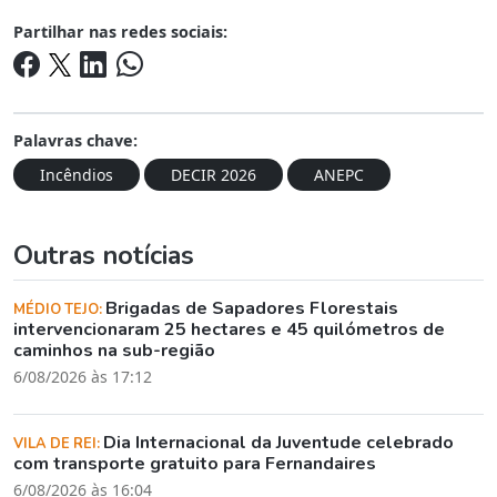
Partilhar nas redes sociais:
Palavras chave:
Incêndios
DECIR 2026
ANEPC
Outras notícias
Brigadas de Sapadores Florestais
MÉDIO TEJO:
intervencionaram 25 hectares e 45 quilómetros de
caminhos na sub-região
6/08/2026 às 17:12
Dia Internacional da Juventude celebrado
VILA DE REI:
com transporte gratuito para Fernandaires
6/08/2026 às 16:04