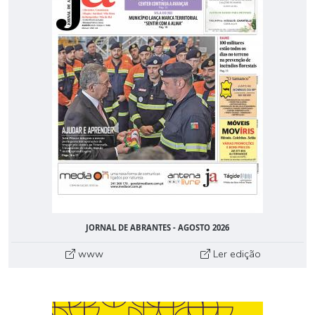
JORNAL DE ABRANTES - AGOSTO 2026
www
Ler edição