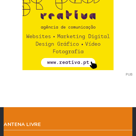
PUB
ANTENA LIVRE