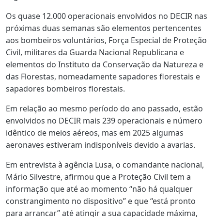
Os quase 12.000 operacionais envolvidos no DECIR nas
próximas duas semanas são elementos pertencentes
aos bombeiros voluntários, Força Especial de Proteção
Civil, militares da Guarda Nacional Republicana e
elementos do Instituto da Conservação da Natureza e
das Florestas, nomeadamente sapadores florestais e
sapadores bombeiros florestais.
Em relação ao mesmo período do ano passado, estão
envolvidos no DECIR mais 239 operacionais e número
idêntico de meios aéreos, mas em 2025 algumas
aeronaves estiveram indisponíveis devido a avarias.
Em entrevista à agência Lusa, o comandante nacional,
Mário Silvestre, afirmou que a Proteção Civil tem a
informação que até ao momento “não há qualquer
constrangimento no dispositivo” e que “está pronto
para arrancar” até atingir a sua capacidade máxima,