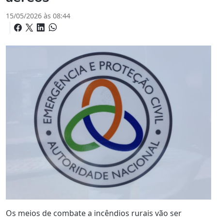
15/05/2026 às 08:44
Os meios de combate a incêndios rurais vão ser