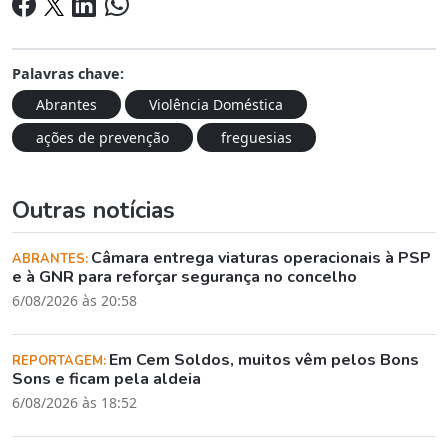
Palavras chave:
Abrantes
Violência Doméstica
ações de prevenção
freguesias
Outras notícias
Câmara entrega viaturas operacionais à PSP
ABRANTES:
e à GNR para reforçar segurança no concelho
6/08/2026 às 20:58
Em Cem Soldos, muitos vêm pelos Bons
REPORTAGEM:
Sons e ficam pela aldeia
6/08/2026 às 18:52