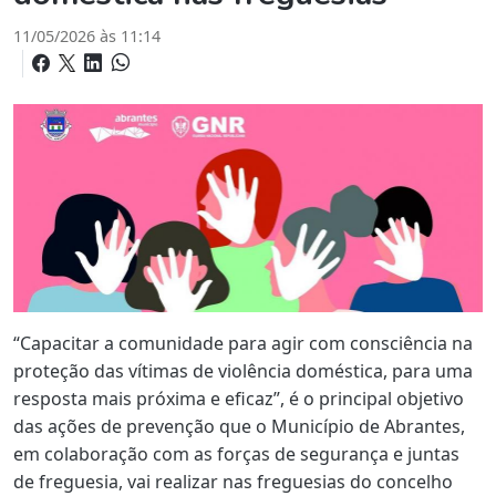
11/05/2026 às 11:14
“Capacitar a comunidade para agir com consciência na
proteção das vítimas de violência doméstica, para uma
resposta mais próxima e eficaz”, é o principal objetivo
das ações de prevenção que o Município de Abrantes,
em colaboração com as forças de segurança e juntas
de freguesia, vai realizar nas freguesias do concelho