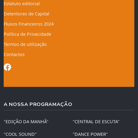
Estatuto editorial
Detentores de Capital
Fluxos Financeiros 2024
Política de Privacidade
Termos de utilização
Contactos
A NOSSA PROGRAMAÇÃO
"EDIÇÃO DA MANHÃ"
"CENTRAL DE ESCUTA"
"COOL SOUND"
"DANCE POWER"