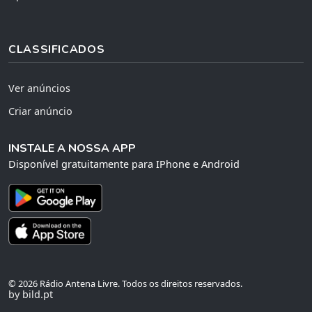
CLASSIFICADOS
Ver anúncios
Criar anúncio
INSTALE A NOSSA APP
Disponível gratuitamente para IPhone e Android
© 2026 Rádio Antena Livre. Todos os direitos reservados.
by bild.pt