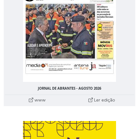
JORNAL DE ABRANTES - AGOSTO 2026
www
Ler edição