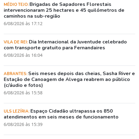
Brigadas de Sapadores Florestais
MÉDIO TEJO:
intervencionaram 25 hectares e 45 quilómetros de
caminhos na sub-região
6/08/2026 às 17:12
Dia Internacional da Juventude celebrado
VILA DE REI:
com transporte gratuito para Fernandaires
6/08/2026 às 16:04
Seis meses depois das cheias, Sasha River e
ABRANTES:
Estação de Canoagem de Alvega reabrem ao público
(c/áudio e fotos)
6/08/2026 às 15:58
Espaço Cidadão ultrapassa os 850
ULS LEZÍRIA:
atendimentos em seis meses de funcionamento
6/08/2026 às 15:39