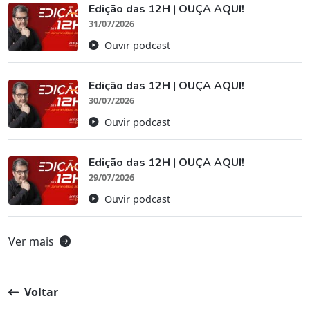
Edição das 12H | OUÇA AQUI!
31/07/2026
Ouvir podcast
Edição das 12H | OUÇA AQUI!
30/07/2026
Ouvir podcast
Edição das 12H | OUÇA AQUI!
29/07/2026
Ouvir podcast
Ver mais
Voltar