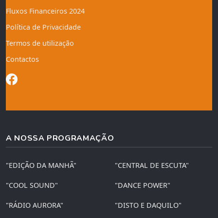
Fluxos Financeiros 2024
Política de Privacidade
Termos de utilização
Contactos
A NOSSA PROGRAMAÇÃO
"EDIÇÃO DA MANHÃ"
"CENTRAL DE ESCUTA"
"COOL SOUND"
"DANCE POWER"
"RÁDIO AURORA"
"DISTO E DAQUILO"