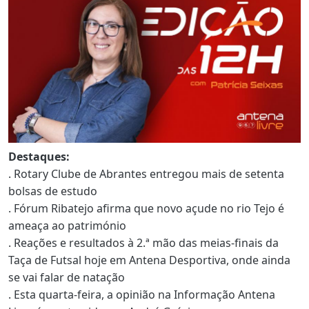
Destaques:
. Rotary Clube de Abrantes entregou mais de setenta
bolsas de estudo
. Fórum Ribatejo afirma que novo açude no rio Tejo é
ameaça ao património
. Reações e resultados à 2.ª mão das meias-finais da
Taça de Futsal hoje em Antena Desportiva, onde ainda
se vai falar de natação
. Esta quarta-feira, a opinião na Informação Antena