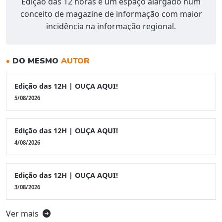
Edição das 12 horas é um espaço alargado num
conceito de magazine de informação com maior
incidência na informação regional.
•
DO MESMO
AUTOR
Edição das 12H | OUÇA AQUI!
5/08/2026
Edição das 12H | OUÇA AQUI!
4/08/2026
Edição das 12H | OUÇA AQUI!
3/08/2026
Ver mais