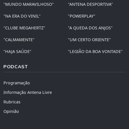
"MUNDO MARAVILHOSO"
"ANTENA DESPORTIVA"
"NA ERA DO VINIL"
"POWERPLAY"
"CLUBE MEGAHERTZ"
"A QUEDA DOS ANJOS"
"CALMAMENTE"
"UM CERTO ORIENTE"
"HAJA SAÚDE"
"LEGIÃO DA BOA VONTADE"
PODCAST
Programação
Informação Antena Livre
Rubricas
Opinião