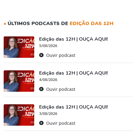
•
ÚLTIMOS PODCASTS DE
EDIÇÃO DAS 12H
Edição das 12H | OUÇA AQUI!
5/08/2026
Ouvir podcast
Edição das 12H | OUÇA AQUI!
4/08/2026
Ouvir podcast
Edição das 12H | OUÇA AQUI!
3/08/2026
Ouvir podcast