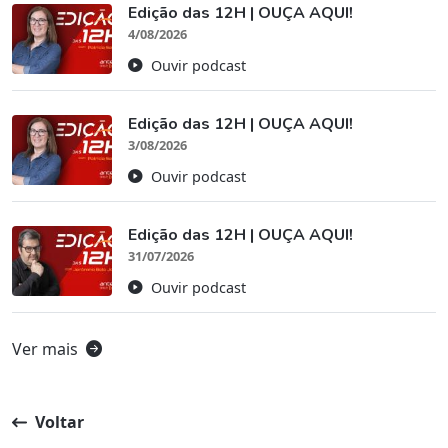
Edição das 12H | OUÇA AQUI!
4/08/2026
Ouvir podcast
Edição das 12H | OUÇA AQUI!
3/08/2026
Ouvir podcast
Edição das 12H | OUÇA AQUI!
31/07/2026
Ouvir podcast
Ver mais
Voltar