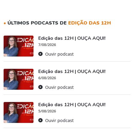
•
ÚLTIMOS PODCASTS DE
EDIÇÃO DAS 12H
Edição das 12H | OUÇA AQUI!
7/08/2026
Ouvir podcast
Edição das 12H | OUÇA AQUI!
6/08/2026
Ouvir podcast
Edição das 12H | OUÇA AQUI!
5/08/2026
Ouvir podcast