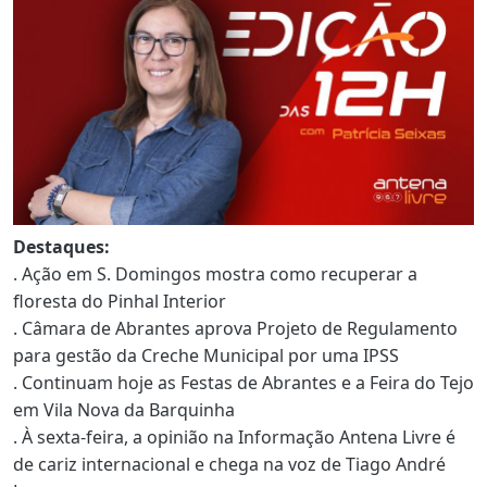
Destaques:
. Ação em S. Domingos mostra como recuperar a
floresta do Pinhal Interior
. Câmara de Abrantes aprova Projeto de Regulamento
para gestão da Creche Municipal por uma IPSS
. Continuam hoje as Festas de Abrantes e a Feira do Tejo
em Vila Nova da Barquinha
. À sexta-feira, a opinião na Informação Antena Livre é
de cariz internacional e chega na voz de Tiago André