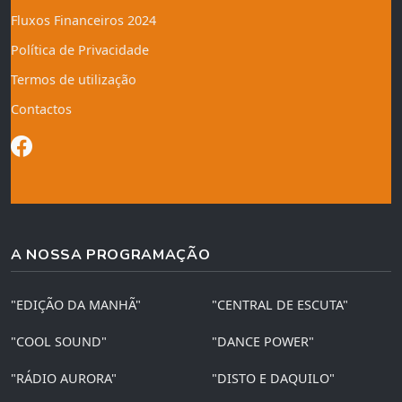
Fluxos Financeiros 2024
Política de Privacidade
Termos de utilização
Contactos
A NOSSA PROGRAMAÇÃO
"EDIÇÃO DA MANHÃ"
"CENTRAL DE ESCUTA"
"COOL SOUND"
"DANCE POWER"
"RÁDIO AURORA"
"DISTO E DAQUILO"