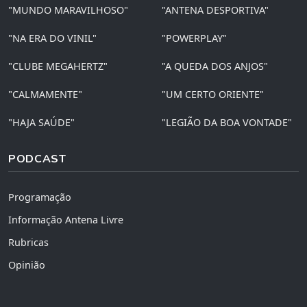
"MUNDO MARAVILHOSO"
"ANTENA DESPORTIVA"
"NA ERA DO VINIL"
"POWERPLAY"
"CLUBE MEGAHERTZ"
"A QUEDA DOS ANJOS"
"CALMAMENTE"
"UM CERTO ORIENTE"
"HAJA SAÚDE"
"LEGIÃO DA BOA VONTADE"
PODCAST
Programação
Informação Antena Livre
Rubricas
Opinião