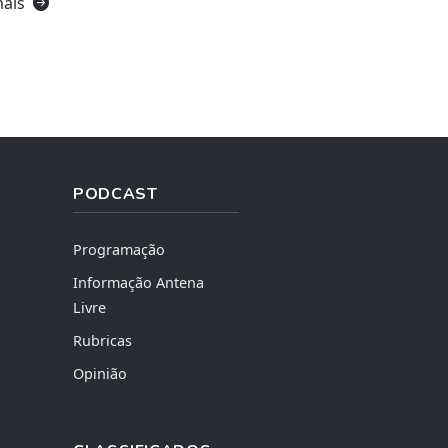
mais
PODCAST
Programação
Informação Antena
Livre
Rubricas
Opinião