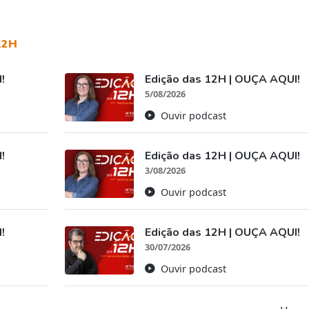
12H
!
Edição das 12H | OUÇA AQUI!
5/08/2026
Ouvir podcast
!
Edição das 12H | OUÇA AQUI!
3/08/2026
Ouvir podcast
!
Edição das 12H | OUÇA AQUI!
30/07/2026
Ouvir podcast