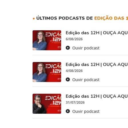
•
ÚLTIMOS PODCASTS DE
EDIÇÃO DAS 
Edição das 12H | OUÇA AQUI
6/08/2026
Ouvir podcast
Edição das 12H | OUÇA AQUI
4/08/2026
Ouvir podcast
Edição das 12H | OUÇA AQUI
31/07/2026
Ouvir podcast