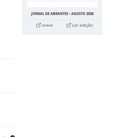
JORNAL DE ABRANTES - AGOSTO 2026
www
Ler edição