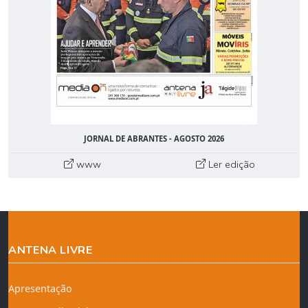
JORNAL DE ABRANTES - AGOSTO 2026
www
Ler edição
ANTENA LIVRE
Apresentação