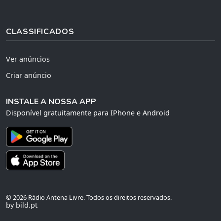
CLASSIFICADOS
Ver anúncios
Criar anúncio
INSTALE A NOSSA APP
Disponível gratuitamente para IPhone e Android
© 2026 Rádio Antena Livre. Todos os direitos reservados.
by bild.pt