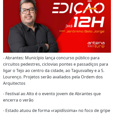
- Abrantes: Município lança concurso público para
circuitos pedestres, ciclovias pontes e passadiços para
ligar o Tejo ao centro da cidade, ao Tagusvalley e a S.
Lourenço. Projetos serão avaliados pela Ordem dos
Arquitectos
- Festival ao Alto é o evento jovem de Abrantes que
encerra o verão
- Estado atuou de forma «rapidíssima» no foco de gripe