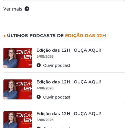
Ver mais
•
ÚLTIMOS PODCASTS DE
EDIÇÃO DAS 12H
Edição das 12H | OUÇA AQUI!
5/08/2026
Ouvir podcast
Edição das 12H | OUÇA AQUI!
4/08/2026
Ouvir podcast
Edição das 12H | OUÇA AQUI!
3/08/2026