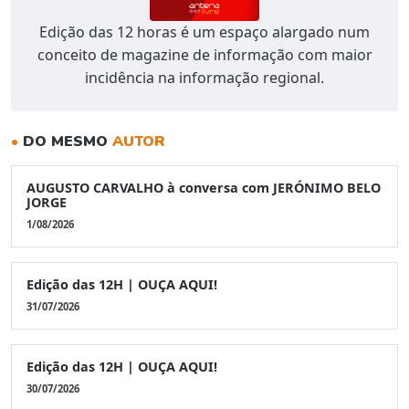
Edição das 12 horas é um espaço alargado num
conceito de magazine de informação com maior
incidência na informação regional.
•
DO MESMO
AUTOR
AUGUSTO CARVALHO à conversa com JERÓNIMO BELO
JORGE
1/08/2026
Edição das 12H | OUÇA AQUI!
31/07/2026
Edição das 12H | OUÇA AQUI!
30/07/2026