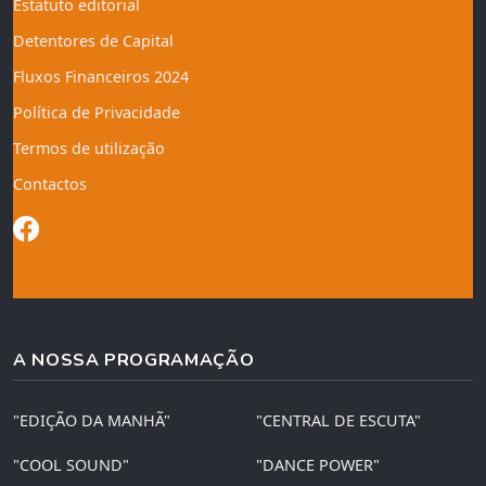
Estatuto editorial
Detentores de Capital
Fluxos Financeiros 2024
Política de Privacidade
Termos de utilização
Contactos
A NOSSA PROGRAMAÇÃO
"EDIÇÃO DA MANHÃ"
"CENTRAL DE ESCUTA"
"COOL SOUND"
"DANCE POWER"