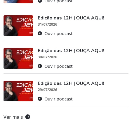
Ouvir podcast
Edição das 12H | OUÇA AQUI!
31/07/2026
Ouvir podcast
Edição das 12H | OUÇA AQUI!
30/07/2026
Ouvir podcast
Edição das 12H | OUÇA AQUI!
29/07/2026
Ouvir podcast
Ver mais