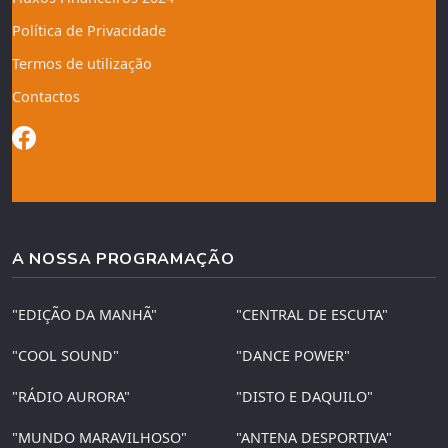
Política de Privacidade
Termos de utilização
Contactos
A NOSSA PROGRAMAÇÃO
"EDIÇÃO DA MANHÃ"
"CENTRAL DE ESCUTA"
"COOL SOUND"
"DANCE POWER"
"RÁDIO AURORA"
"DISTO E DAQUILO"
"MUNDO MARAVILHOSO"
"ANTENA DESPORTIVA"