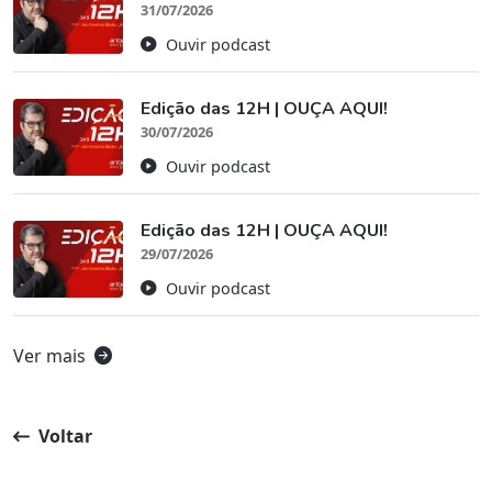
31/07/2026
Ouvir podcast
Edição das 12H | OUÇA AQUI!
30/07/2026
Ouvir podcast
Edição das 12H | OUÇA AQUI!
29/07/2026
Ouvir podcast
Ver mais
Voltar