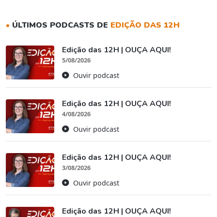
•
ÚLTIMOS PODCASTS DE
EDIÇÃO DAS 12H
Edição das 12H | OUÇA AQUI!
5/08/2026
Ouvir podcast
Edição das 12H | OUÇA AQUI!
4/08/2026
Ouvir podcast
Edição das 12H | OUÇA AQUI!
3/08/2026
Ouvir podcast
Edição das 12H | OUÇA AQUI!