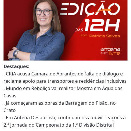
Destaques:
. CRIA acusa Câmara de Abrantes de falta de diálogo e
reclama apoio para transportes e residências inclusivas
. Mundo em Reboliço vai realizar Mostra em Água das
Casas
. Já começaram as obras da Barragem do Pisão, no
Crato
. Em Antena Desportiva, continuamos a ouvir reações à
2.ª jornada do Campeonato da 1.ª Divisão Distrital