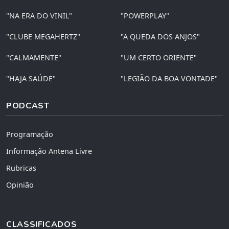
"NA ERA DO VINIL"
"POWERPLAY"
"CLUBE MEGAHERTZ"
"A QUEDA DOS ANJOS"
"CALMAMENTE"
"UM CERTO ORIENTE"
"HAJA SAÚDE"
"LEGIÃO DA BOA VONTADE"
PODCAST
Programação
Informação Antena Livre
Rubricas
Opinião
CLASSIFICADOS