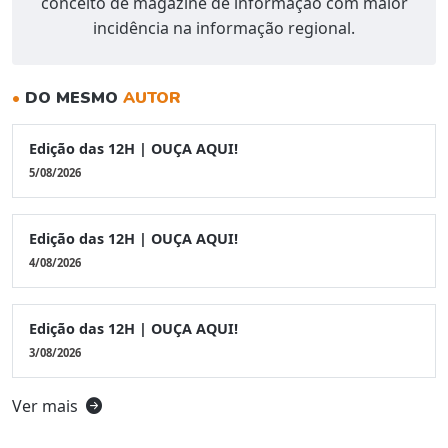
conceito de magazine de informação com maior
incidência na informação regional.
•
DO MESMO
AUTOR
Edição das 12H | OUÇA AQUI!
5/08/2026
Edição das 12H | OUÇA AQUI!
4/08/2026
Edição das 12H | OUÇA AQUI!
3/08/2026
Ver mais