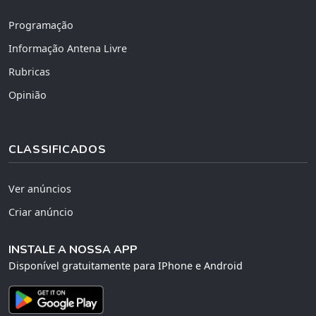
Programação
Informação Antena Livre
Rubricas
Opinião
CLASSIFICADOS
Ver anúncios
Criar anúncio
INSTALE A NOSSA APP
Disponível gratuitamente para IPhone e Android