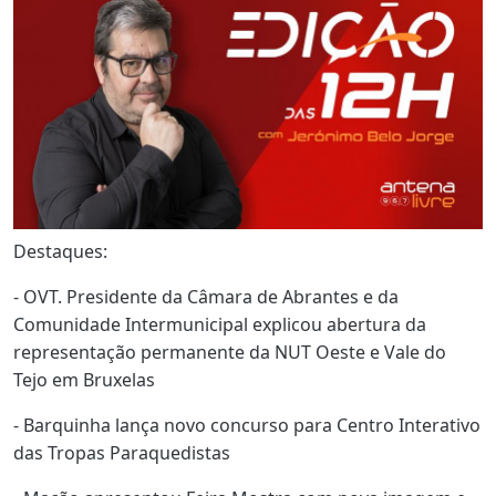
Destaques:
- OVT. Presidente da Câmara de Abrantes e da
Comunidade Intermunicipal explicou abertura da
representação permanente da NUT Oeste e Vale do
Tejo em Bruxelas
- Barquinha lança novo concurso para Centro Interativo
das Tropas Paraquedistas