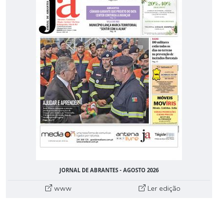
JORNAL DE ABRANTES - AGOSTO 2026
www
Ler edição