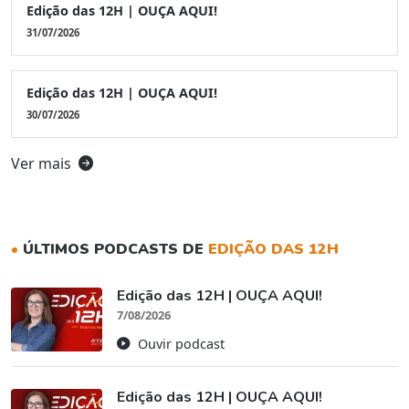
Edição das 12H | OUÇA AQUI!
31/07/2026
Edição das 12H | OUÇA AQUI!
30/07/2026
Ver mais
•
ÚLTIMOS PODCASTS DE
EDIÇÃO DAS 12H
Edição das 12H | OUÇA AQUI!
7/08/2026
Ouvir podcast
Edição das 12H | OUÇA AQUI!