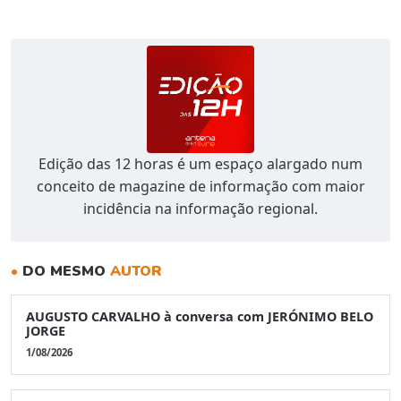
Edição das 12 horas é um espaço alargado num
conceito de magazine de informação com maior
incidência na informação regional.
•
DO MESMO
AUTOR
AUGUSTO CARVALHO à conversa com JERÓNIMO BELO
JORGE
1/08/2026