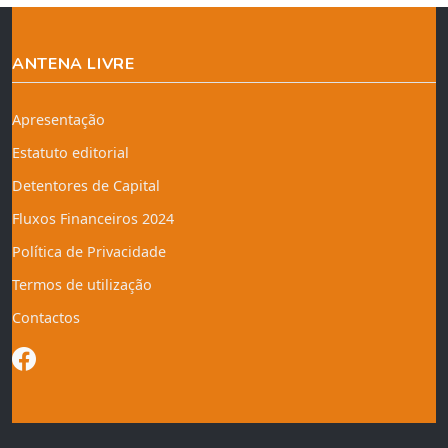
ANTENA LIVRE
Apresentação
Estatuto editorial
Detentores de Capital
Fluxos Financeiros 2024
Política de Privacidade
Termos de utilização
Contactos