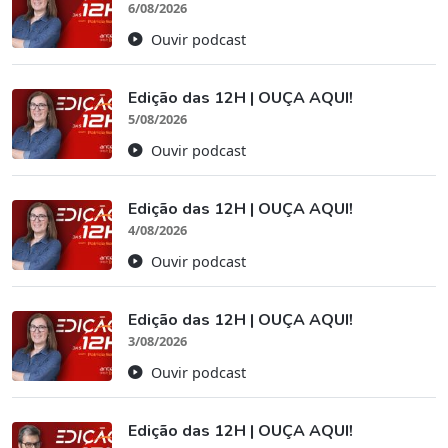
6/08/2026
Ouvir podcast
Edição das 12H | OUÇA AQUI!
5/08/2026
Ouvir podcast
Edição das 12H | OUÇA AQUI!
4/08/2026
Ouvir podcast
Edição das 12H | OUÇA AQUI!
3/08/2026
Ouvir podcast
Edição das 12H | OUÇA AQUI!