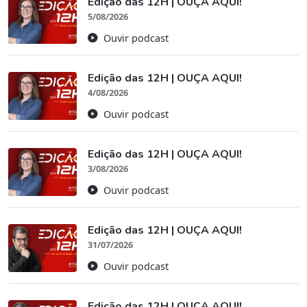
Edição das 12H | OUÇA AQUI!
5/08/2026
Ouvir podcast
Edição das 12H | OUÇA AQUI!
4/08/2026
Ouvir podcast
Edição das 12H | OUÇA AQUI!
3/08/2026
Ouvir podcast
Edição das 12H | OUÇA AQUI!
31/07/2026
Ouvir podcast
Edição das 12H | OUÇA AQUI!