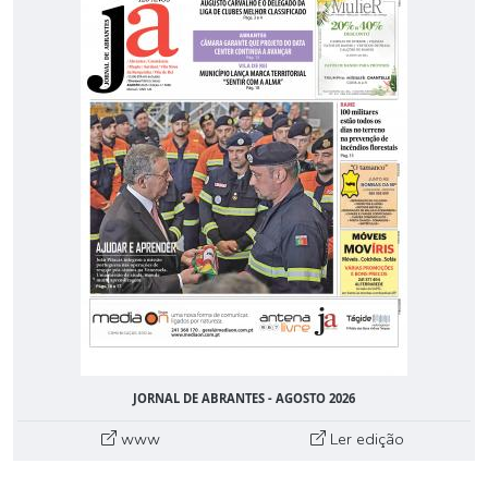
JORNAL DE ABRANTES - AGOSTO 2026
www
Ler edição