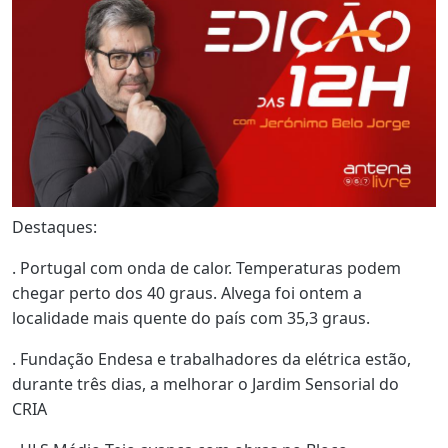
Destaques:
. Portugal com onda de calor. Temperaturas podem
chegar perto dos 40 graus. Alvega foi ontem a
localidade mais quente do país com 35,3 graus.
. Fundação Endesa e trabalhadores da elétrica estão,
durante três dias, a melhorar o Jardim Sensorial do
CRIA