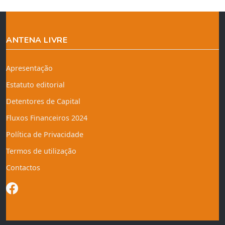
ANTENA LIVRE
Apresentação
Estatuto editorial
Detentores de Capital
Fluxos Financeiros 2024
Política de Privacidade
Termos de utilização
Contactos