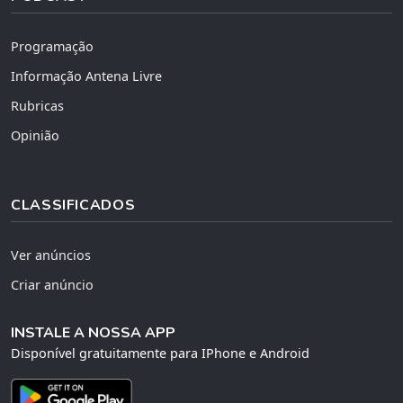
Programação
Informação Antena Livre
Rubricas
Opinião
CLASSIFICADOS
Ver anúncios
Criar anúncio
INSTALE A NOSSA APP
Disponível gratuitamente para IPhone e Android