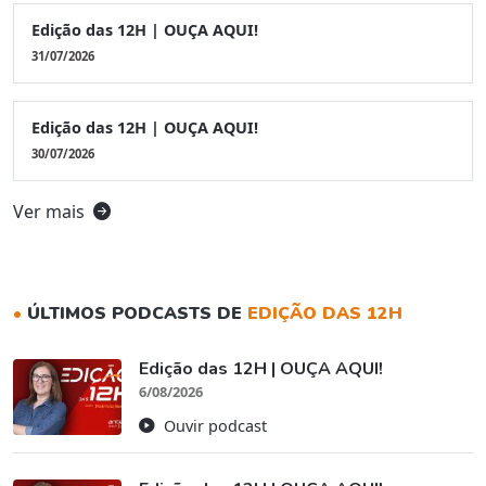
Edição das 12H | OUÇA AQUI!
31/07/2026
Edição das 12H | OUÇA AQUI!
30/07/2026
Ver mais
•
ÚLTIMOS PODCASTS DE
EDIÇÃO DAS 12H
Edição das 12H | OUÇA AQUI!
6/08/2026
Ouvir podcast