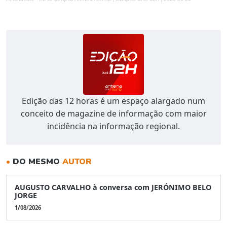
Edição das 12 horas é um espaço alargado num
conceito de magazine de informação com maior
incidência na informação regional.
•
DO MESMO
AUTOR
AUGUSTO CARVALHO à conversa com JERÓNIMO BELO
JORGE
1/08/2026