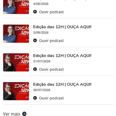
4/08/2026
Ouvir podcast
Edição das 12H | OUÇA AQUI!
3/08/2026
Ouvir podcast
Edição das 12H | OUÇA AQUI!
31/07/2026
Ouvir podcast
Edição das 12H | OUÇA AQUI!
30/07/2026
Ouvir podcast
Ver mais