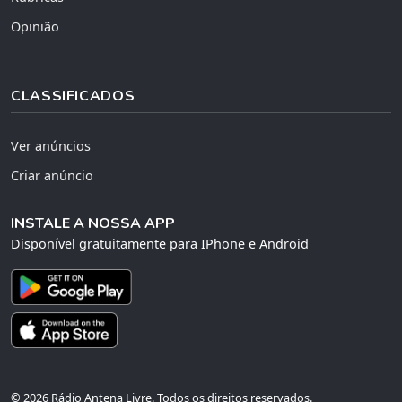
Opinião
CLASSIFICADOS
Ver anúncios
Criar anúncio
INSTALE A NOSSA APP
Disponível gratuitamente para IPhone e Android
© 2026 Rádio Antena Livre. Todos os direitos reservados.