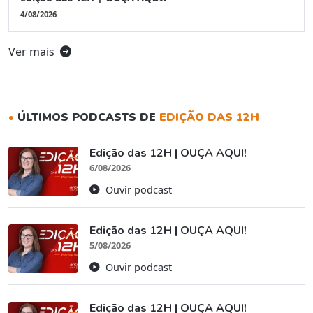
4/08/2026
Ver mais
•
ÚLTIMOS PODCASTS DE
EDIÇÃO DAS 12H
Edição das 12H | OUÇA AQUI!
6/08/2026
Ouvir podcast
Edição das 12H | OUÇA AQUI!
5/08/2026
Ouvir podcast
Edição das 12H | OUÇA AQUI!