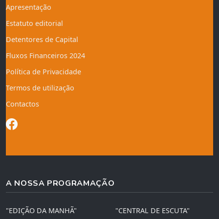
Apresentação
Estatuto editorial
Detentores de Capital
Fluxos Financeiros 2024
Política de Privacidade
Termos de utilização
Contactos
A NOSSA PROGRAMAÇÃO
"EDIÇÃO DA MANHÃ"
"CENTRAL DE ESCUTA"