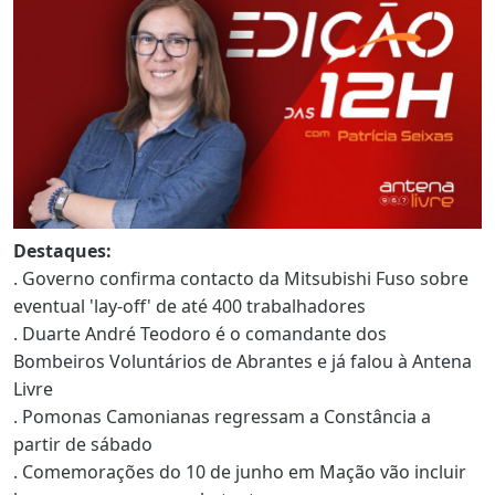
Destaques:
. Governo confirma contacto da Mitsubishi Fuso sobre
eventual 'lay-off' de até 400 trabalhadores
. Duarte André Teodoro é o comandante dos
Bombeiros Voluntários de Abrantes e já falou à Antena
Livre
. Pomonas Camonianas regressam a Constância a
partir de sábado
. Comemorações do 10 de junho em Mação vão incluir