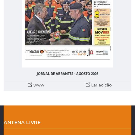
JORNAL DE ABRANTES - AGOSTO 2026
www
Ler edição
ANTENA LIVRE