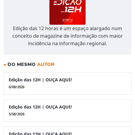
Edição das 12 horas é um espaço alargado num
conceito de magazine de informação com maior
incidência na informação regional.
•
DO MESMO
AUTOR
Edição das 12H | OUÇA AQUI!
6/08/2026
Edição das 12H | OUÇA AQUI!
5/08/2026
Edição das 12H | OUÇA AQUI!