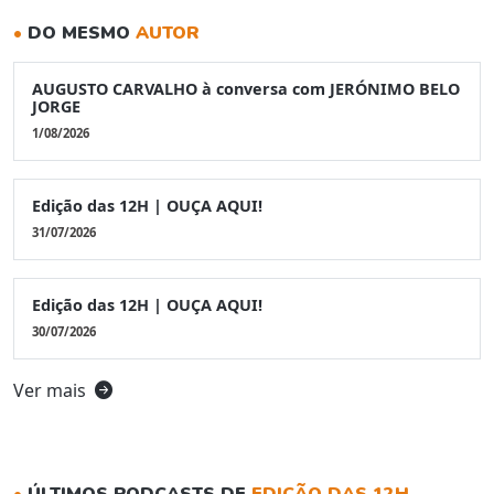
•
DO MESMO
AUTOR
AUGUSTO CARVALHO à conversa com JERÓNIMO BELO
JORGE
1/08/2026
Edição das 12H | OUÇA AQUI!
31/07/2026
Edição das 12H | OUÇA AQUI!
30/07/2026
Ver mais
•
ÚLTIMOS PODCASTS DE
EDIÇÃO DAS 12H