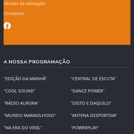
Termos de utilização
Contactos
A NOSSA PROGRAMAÇÃO
"EDIÇÃO DA MANHÃ"
"CENTRAL DE ESCUTA"
"COOL SOUND"
"DANCE POWER"
"RÁDIO AURORA"
"DISTO E DAQUILO"
"MUNDO MARAVILHOSO"
"ANTENA DESPORTIVA"
"NA ERA DO VINIL"
"POWERPLAY"