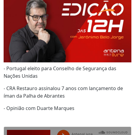
- Portugal eleito para Conselho de Segurança das
Nações Unidas
- CRA Restauro assinalou 7 anos com lançamento de
íman da Palha de Abrantes
- Opinião com Duarte Marques