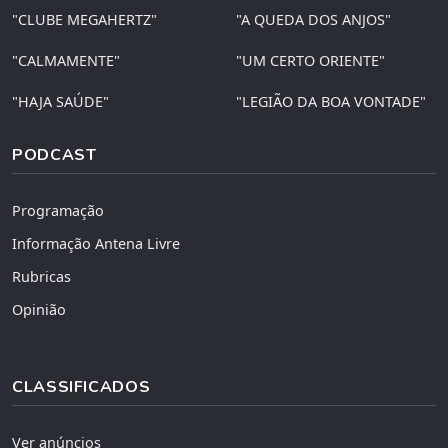
"CLUBE MEGAHERTZ"
"A QUEDA DOS ANJOS"
"CALMAMENTE"
"UM CERTO ORIENTE"
"HAJA SAÚDE"
"LEGIÃO DA BOA VONTADE"
PODCAST
Programação
Informação Antena Livre
Rubricas
Opinião
CLASSIFICADOS
Ver anúncios