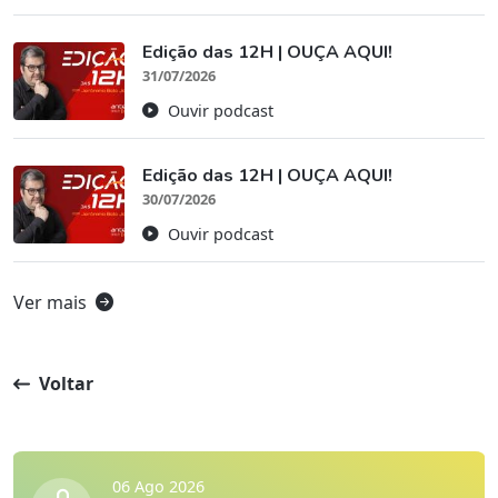
Edição das 12H | OUÇA AQUI!
31/07/2026
Ouvir podcast
Edição das 12H | OUÇA AQUI!
30/07/2026
Ouvir podcast
Ver mais
Voltar
06 Ago 2026