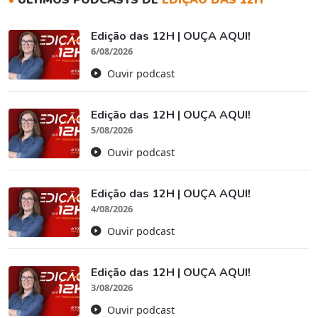
Edição das 12H | OUÇA AQUI!
6/08/2026
Ouvir podcast
Edição das 12H | OUÇA AQUI!
5/08/2026
Ouvir podcast
Edição das 12H | OUÇA AQUI!
4/08/2026
Ouvir podcast
Edição das 12H | OUÇA AQUI!
3/08/2026
Ouvir podcast