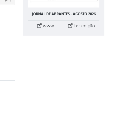
JORNAL DE ABRANTES - AGOSTO 2026
www
Ler edição