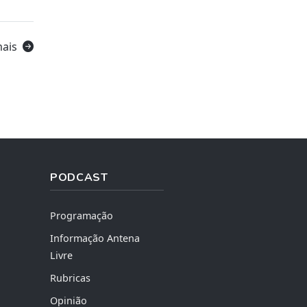
mais
PODCAST
Programação
Informação Antena
Livre
Rubricas
Opinião