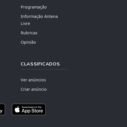
Programação
Informação Antena
Livre
Rubricas
Opinião
CLASSIFICADOS
Ver anúncios
Criar anúncio