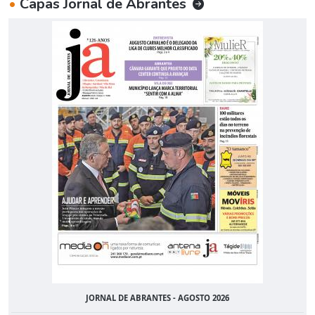
•
Capas Jornal de Abrantes
JORNAL DE ABRANTES - AGOSTO 2026