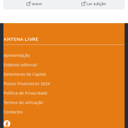
www
Ler edição
ANTENA LIVRE
Apresentação
Estatuto editorial
Detentores de Capital
Fluxos Financeiros 2024
Política de Privacidade
Termos de utilização
Contactos