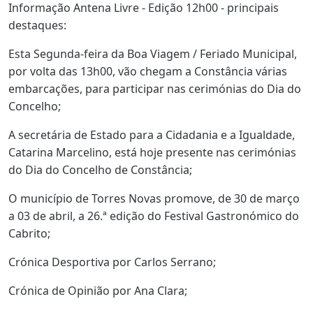
Informação Antena Livre - Edição 12h00 - principais
destaques:
Esta Segunda-feira da Boa Viagem / Feriado Municipal,
por volta das 13h00, vão chegam a Constância várias
embarcações, para participar nas cerimónias do Dia do
Concelho;
A secretária de Estado para a Cidadania e a Igualdade,
Catarina Marcelino, está hoje presente nas cerimónias
do Dia do Concelho de Constância;
O município de Torres Novas promove, de 30 de março
a 03 de abril, a 26.ª edição do Festival Gastronómico do
Cabrito;
Crónica Desportiva por Carlos Serrano;
Crónica de Opinião por Ana Clara;