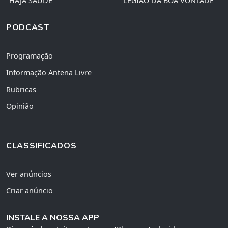
"HAJA SAÚDE"
"LEGIÃO DA BOA VONTADE"
PODCAST
Programação
Informação Antena Livre
Rubricas
Opinião
CLASSIFICADOS
Ver anúncios
Criar anúncio
INSTALE A NOSSA APP