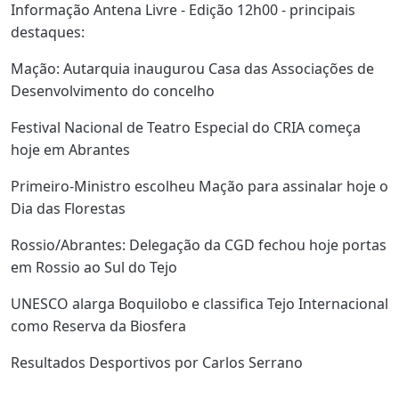
Informação Antena Livre - Edição 12h00 - principais
destaques:
Mação: Autarquia inaugurou Casa das Associações de
Desenvolvimento do concelho
Festival Nacional de Teatro Especial do CRIA começa
hoje em Abrantes
Primeiro-Ministro escolheu Mação para assinalar hoje o
Dia das Florestas
Rossio/Abrantes: Delegação da CGD fechou hoje portas
em Rossio ao Sul do Tejo
UNESCO alarga Boquilobo e classifica Tejo Internacional
como Reserva da Biosfera
Resultados Desportivos por Carlos Serrano