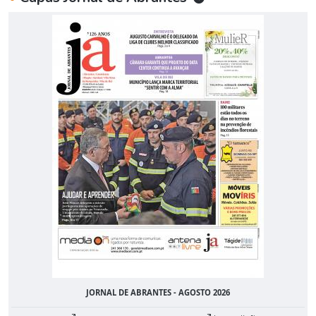
JORNAL DE ABRANTES - AGOSTO 2026