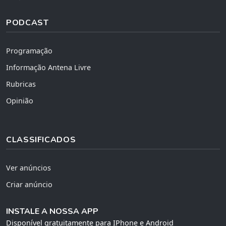
PODCAST
Programação
Informação Antena Livre
Rubricas
Opinião
CLASSIFICADOS
Ver anúncios
Criar anúncio
INSTALE A NOSSA APP
Disponível gratuitamente para IPhone e Android