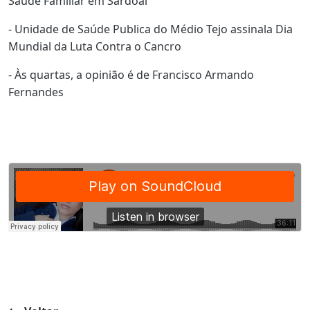
Saúde Familiar em Sardoal
- Unidade de Saúde Publica do Médio Tejo assinala Dia
Mundial da Luta Contra o Cancro
- Às quartas, a opinião é de Francisco Armando
Fernandes