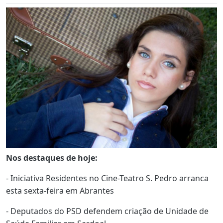
Nos destaques de hoje:
- Iniciativa Residentes no Cine-Teatro S. Pedro arranca
esta sexta-feira em Abrantes
- Deputados do PSD defendem criação de Unidade de