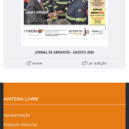
JORNAL DE ABRANTES - AGOSTO 2026
www
Ler edição
ANTENA LIVRE
Apresentação
Estatuto editorial