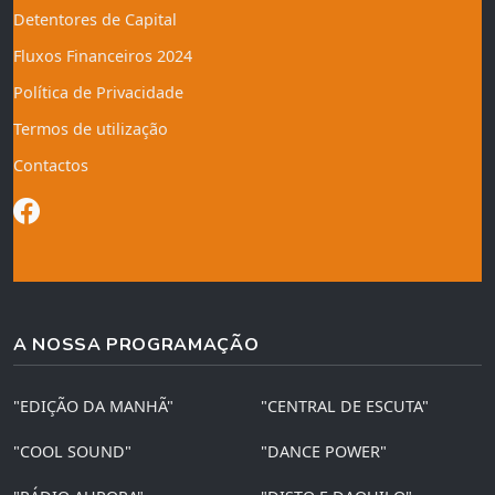
Detentores de Capital
Fluxos Financeiros 2024
Política de Privacidade
Termos de utilização
Contactos
A NOSSA PROGRAMAÇÃO
"EDIÇÃO DA MANHÃ"
"CENTRAL DE ESCUTA"
"COOL SOUND"
"DANCE POWER"