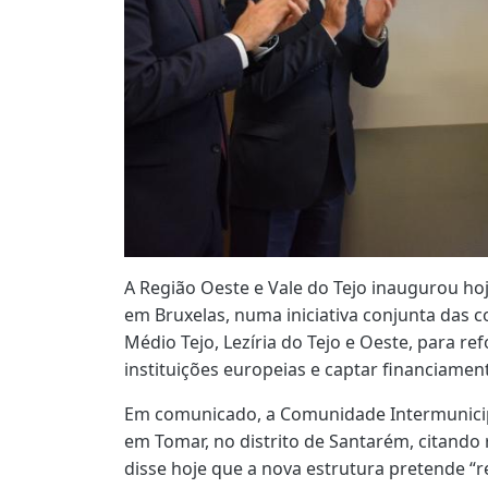
A Região Oeste e Vale do Tejo inaugurou 
em Bruxelas, numa iniciativa conjunta das 
Médio Tejo, Lezíria do Tejo e Oeste, para re
instituições europeias e captar financiamen
Em comunicado, a Comunidade Intermunicip
em Tomar, no distrito de Santarém, citando 
disse hoje que a nova estrutura pretende “r