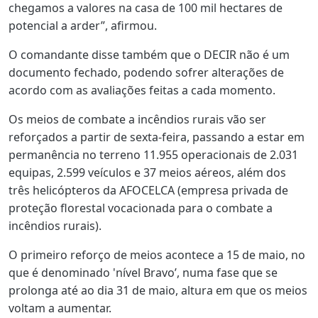
chegamos a valores na casa de 100 mil hectares de
potencial a arder”, afirmou.
O comandante disse também que o DECIR não é um
documento fechado, podendo sofrer alterações de
acordo com as avaliações feitas a cada momento.
Os meios de combate a incêndios rurais vão ser
reforçados a partir de sexta-feira, passando a estar em
permanência no terreno 11.955 operacionais de 2.031
equipas, 2.599 veículos e 37 meios aéreos, além dos
três helicópteros da AFOCELCA (empresa privada de
proteção florestal vocacionada para o combate a
incêndios rurais).
O primeiro reforço de meios acontece a 15 de maio, no
que é denominado 'nível Bravo’, numa fase que se
prolonga até ao dia 31 de maio, altura em que os meios
voltam a aumentar.