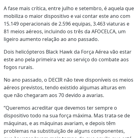
A fase mais crítica, entre julho e setembro, é aquela que
mobiliza o maior dispositivo e vai contar este ano com
15.149 operacionais de 2.596 equipas, 3.463 viaturas e
81 meios aéreos, incluindo os três da AFOCELCA, um
ligeiro aumento relação ao ano passado.
Dois helicópteros Black Hawk da Força Aérea vão estar
este ano pela primeira vez ao serviço do combate aos
fogos rurais.
No ano passado, o DECIR não teve disponíveis os meios
aéreos previstos, tendo existido algumas alturas em
que não chegaram aos 70 devido a avarias.
“Queremos acreditar que devemos ter sempre o
dispositivo todo na sua força máxima. Mas trata-se de
máquinas, e as máquinas avariam, e depois têm
problemas na substituição de alguns componentes,