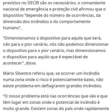
previstos no DECIR são os necessários, o comandante
nacional de emergência e proteção civil afirmou que o
dispositivo “depende do número de ocorrências, da
dimensão dos incêndios e do comportamento
humano”.
“Dimensionamos o dispositivo para aquilo que será,
não para o pior cenário, nós não podemos dimensionar
o dispositivo para o pior cenário, mas dimensionamos
o dispositivo para aquilo que é expectável de
acontecer”, disse.
Mário Silvestre referiu que, se ocorrer um incêndio
numa zona onde o risco é potencialmente baixo, não
existe problema em deflagrarem grandes incêndios.
“O nosso problema está nas ocorrências que vão e que
têm lugar em zonas onde o potencial de incêndio é
muito grande. Existem zonas do país onde rapidamente