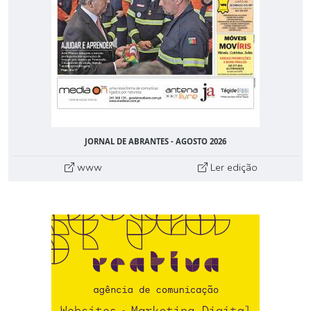
JORNAL DE ABRANTES - AGOSTO 2026
www
Ler edição