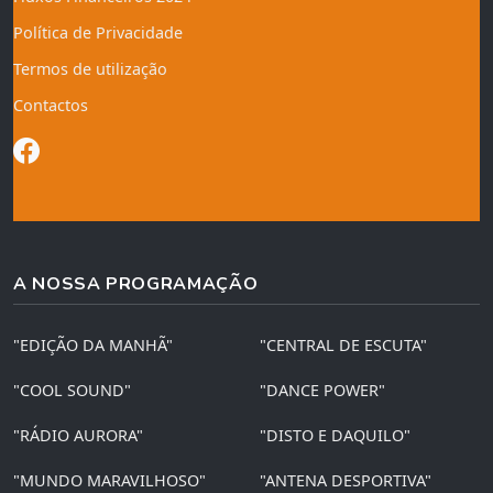
Política de Privacidade
Termos de utilização
Contactos
A NOSSA PROGRAMAÇÃO
"EDIÇÃO DA MANHÃ"
"CENTRAL DE ESCUTA"
"COOL SOUND"
"DANCE POWER"
"RÁDIO AURORA"
"DISTO E DAQUILO"
"MUNDO MARAVILHOSO"
"ANTENA DESPORTIVA"