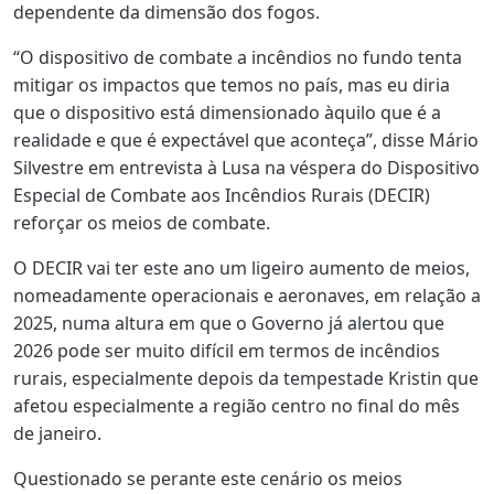
dependente da dimensão dos fogos.
“O dispositivo de combate a incêndios no fundo tenta
mitigar os impactos que temos no país, mas eu diria
que o dispositivo está dimensionado àquilo que é a
realidade e que é expectável que aconteça”, disse Mário
Silvestre em entrevista à Lusa na véspera do Dispositivo
Especial de Combate aos Incêndios Rurais (DECIR)
reforçar os meios de combate.
O DECIR vai ter este ano um ligeiro aumento de meios,
nomeadamente operacionais e aeronaves, em relação a
2025, numa altura em que o Governo já alertou que
2026 pode ser muito difícil em termos de incêndios
rurais, especialmente depois da tempestade Kristin que
afetou especialmente a região centro no final do mês
de janeiro.
Questionado se perante este cenário os meios