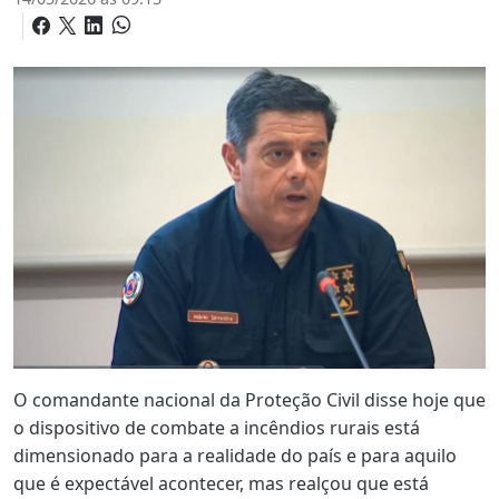
O comandante nacional da Proteção Civil disse hoje que
o dispositivo de combate a incêndios rurais está
dimensionado para a realidade do país e para aquilo
que é expectável acontecer, mas realçou que está