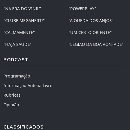
"NA ERA DO VINIL"
"POWERPLAY"
"CLUBE MEGAHERTZ"
"A QUEDA DOS ANJOS"
"CALMAMENTE"
"UM CERTO ORIENTE"
"HAJA SAÚDE"
"LEGIÃO DA BOA VONTADE"
PODCAST
Programação
Informação Antena Livre
Rubricas
Opinião
CLASSIFICADOS