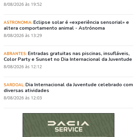
8/08/2026 às 19:52
Eclipse solar é «experiência sensorial» e
ASTRONOMIA:
altera comportamento animal - Astrónoma
8/08/2026 às 13:29
Entradas gratuitas nas piscinas, insufláveis,
ABRANTES:
Color Party e Sunset no Dia Internacional da Juventude
8/08/2026 às 12:12
Dia Internacional da Juventude celebrado com
SARDOAL:
diversas atividades
8/08/2026 às 12:03