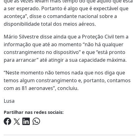
que às vezes levam mais tempo do que aquilo que está
a ser esperado. Portanto é algo que é expectável que
aconteça”, disse o comandante nacional sobre a
disponibilidade total dos meios aéreos.
Mário Silvestre disse ainda que a Proteção Civil tem a
informação que até ao momento “não há qualquer
constrangimento no dispositivo” e que “está pronto
para arrancar” até atingir a sua capacidade máxima.
“Neste momento não temos nada que nos diga que
temos algum constrangimento e, portanto, contamos
com as 81 aeronaves”, concluiu.
Lusa
Partilhar nas redes sociais: