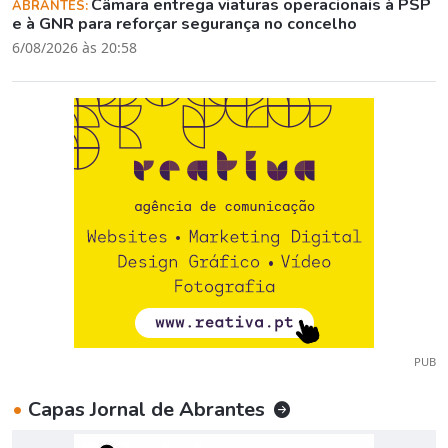
Câmara entrega viaturas operacionais à PSP
ABRANTES:
e à GNR para reforçar segurança no concelho
6/08/2026 às 20:58
PUB
•
Capas Jornal de Abrantes