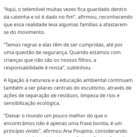
“Aqui, o telemóvel muitas vezes fica guardado dentro
da caixinha e só é dado no fim”, afirmou, reconhecendo
que essa realidade leva algumas famílias a afastarem-
se do movimento.
“Temos regras e elas têm de ser cumpridas, até por
uma questão de segurança. Quando estamos com
crianças que não são os nossos filhos, a
responsabilidade é nossa”, sublinhou.
A ligação à natureza e a educação ambiental continuam
também a ser pilares centrais do escutismo, através de
ações de separação de resíduos, limpeza de rios e
sensibilização ecológica.
“Deixar o mundo um pouco melhor do que o
encontrámos não é apenas uma frase bonita, é um
princípio vivido”, afirmou Ana Poupino, considerando