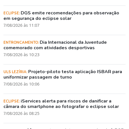
DGS emite recomendações para observação
ECLIPSE:
em segurança do eclipse solar
7/08/2026 às 11:07
Dia Internacional da Juventude
ENTRONCAMENTO:
comemorado com atividades desportivas
7/08/2026 às 10:23
Projeto-piloto testa aplicação ISBAR para
ULS LEZÍRIA:
uniformizar passagem de turno
7/08/2026 às 10:06
iServices alerta para riscos de danificar a
ECLIPSE:
câmara do smartphone ao fotografar o eclipse solar
7/08/2026 às 08:25