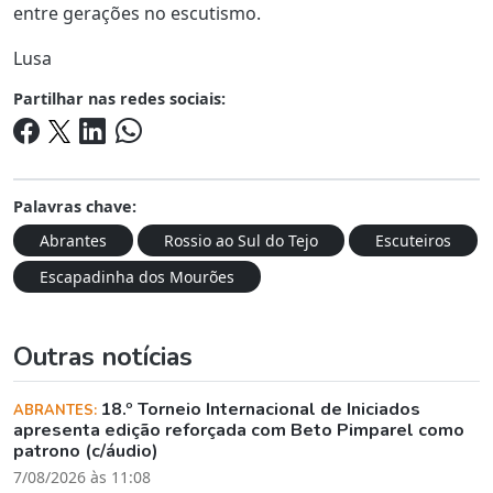
entre gerações no escutismo.
Lusa
Partilhar nas redes sociais:
Palavras chave:
Abrantes
Rossio ao Sul do Tejo
Escuteiros
Escapadinha dos Mourões
Outras notícias
18.º Torneio Internacional de Iniciados
ABRANTES:
apresenta edição reforçada com Beto Pimparel como
patrono (c/áudio)
7/08/2026 às 11:08