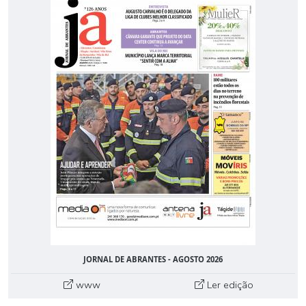
JORNAL DE ABRANTES - AGOSTO 2026
www
Ler edição