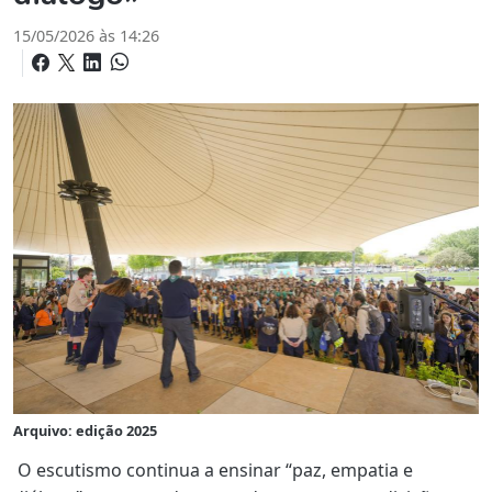
15/05/2026 às 14:26
Arquivo: edição 2025
O escutismo continua a ensinar “paz, empatia e