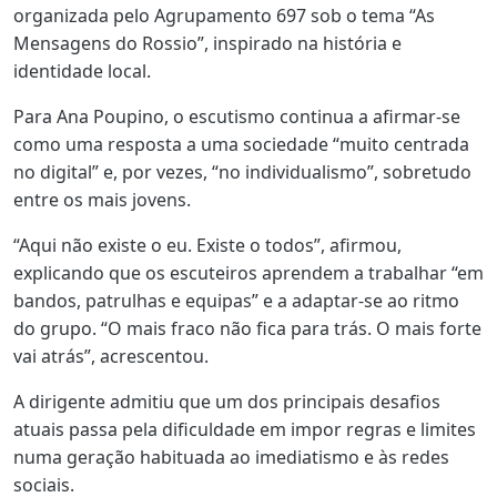
organizada pelo Agrupamento 697 sob o tema “As
Mensagens do Rossio”, inspirado na história e
identidade local.
Para Ana Poupino, o escutismo continua a afirmar-se
como uma resposta a uma sociedade “muito centrada
no digital” e, por vezes, “no individualismo”, sobretudo
entre os mais jovens.
“Aqui não existe o eu. Existe o todos”, afirmou,
explicando que os escuteiros aprendem a trabalhar “em
bandos, patrulhas e equipas” e a adaptar-se ao ritmo
do grupo. “O mais fraco não fica para trás. O mais forte
vai atrás”, acrescentou.
A dirigente admitiu que um dos principais desafios
atuais passa pela dificuldade em impor regras e limites
numa geração habituada ao imediatismo e às redes
sociais.