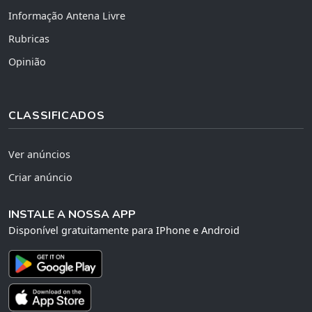
Informação Antena Livre
Rubricas
Opinião
CLASSIFICADOS
Ver anúncios
Criar anúncio
INSTALE A NOSSA APP
Disponível gratuitamente para IPhone e Android