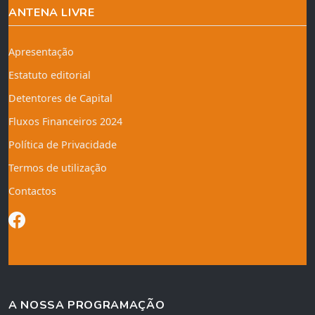
ANTENA LIVRE
Apresentação
Estatuto editorial
Detentores de Capital
Fluxos Financeiros 2024
Política de Privacidade
Termos de utilização
Contactos
A NOSSA PROGRAMAÇÃO