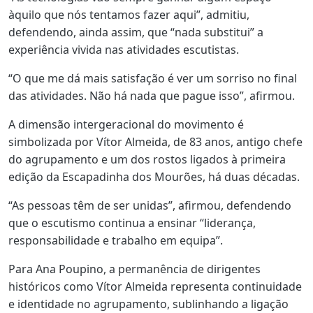
àquilo que nós tentamos fazer aqui”, admitiu,
defendendo, ainda assim, que “nada substitui” a
experiência vivida nas atividades escutistas.
“O que me dá mais satisfação é ver um sorriso no final
das atividades. Não há nada que pague isso”, afirmou.
A dimensão intergeracional do movimento é
simbolizada por Vítor Almeida, de 83 anos, antigo chefe
do agrupamento e um dos rostos ligados à primeira
edição da Escapadinha dos Mourões, há duas décadas.
“As pessoas têm de ser unidas”, afirmou, defendendo
que o escutismo continua a ensinar “liderança,
responsabilidade e trabalho em equipa”.
Para Ana Poupino, a permanência de dirigentes
históricos como Vítor Almeida representa continuidade
e identidade no agrupamento, sublinhando a ligação