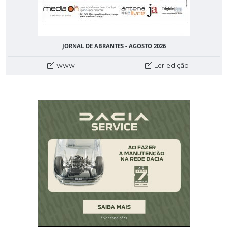
JORNAL DE ABRANTES - AGOSTO 2026
www
Ler edição