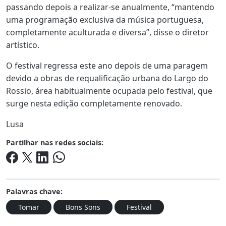
passando depois a realizar-se anualmente, “mantendo
uma programação exclusiva da música portuguesa,
completamente aculturada e diversa”, disse o diretor
artístico.
O festival regressa este ano depois de uma paragem
devido a obras de requalificação urbana do Largo do
Rossio, área habitualmente ocupada pelo festival, que
surge nesta edição completamente renovado.
Lusa
Partilhar nas redes sociais:
Palavras chave:
Tomar
Bons Sons
Festival