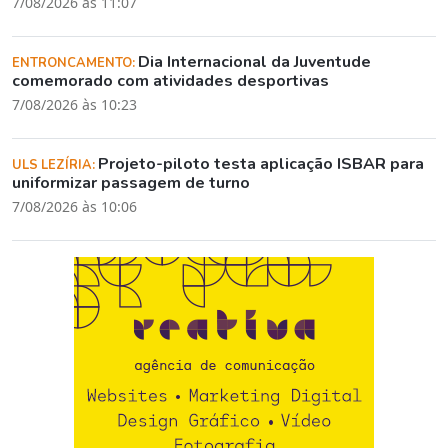
7/08/2026 às 11:07
Dia Internacional da Juventude
ENTRONCAMENTO:
comemorado com atividades desportivas
7/08/2026 às 10:23
Projeto-piloto testa aplicação ISBAR para
ULS LEZÍRIA:
uniformizar passagem de turno
7/08/2026 às 10:06