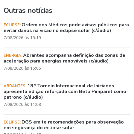
Outras notícias
Ordem dos Médicos pede avisos públicos para
ECLIPSE:
evitar danos na visão no eclipse solar (c/áudio)
7/08/2026 às 15:19
Abrantes acompanha definição das zonas de
ENERGIA:
aceleração para energias renováveis (c/áudio)
7/08/2026 às 15:05
18.º Torneio Internacional de Iniciados
ABRANTES:
apresenta edição reforçada com Beto Pimparel como
patrono (c/áudio)
7/08/2026 às 11:08
DGS emite recomendações para observação
ECLIPSE:
em segurança do eclipse solar