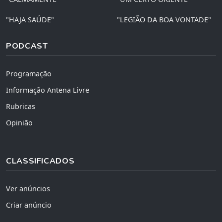
"HAJA SAÚDE"
"LEGIÃO DA BOA VONTADE"
PODCAST
Programação
Informação Antena Livre
Rubricas
Opinião
CLASSIFICADOS
Ver anúncios
Criar anúncio