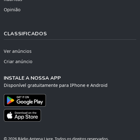
Opinião
CLASSIFICADOS
Ver anúncios
Criar anúncio
INSTALE A NOSSA APP
Disponível gratuitamente para IPhone e Android
© 2026 Rádio Antena Livre. Todos os direitos reservados.