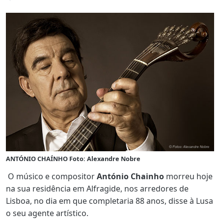
ANTÓNIO CHAÍNHO Foto: Alexandre Nobre
O músico e compositor
António Chainho
morreu hoje
na sua residência em Alfragide, nos arredores de
Lisboa, no dia em que completaria 88 anos, disse à Lusa
o seu agente artístico.