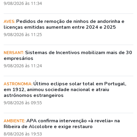
9/08/2026 às 11:34
Pedidos de remoção de ninhos de andorinha e
AVES:
licenças emitidas aumentam entre 2024 e 2025
9/08/2026 às 11:25
Sistemas de Incentivos mobilizam mais de 30
NERSANT:
empresários
9/08/2026 às 11:24
Último eclipse solar total em Portugal,
ASTRONOMIA:
em 1912, animou sociedade nacional e atraiu
astrónomos estrangeiros
9/08/2026 às 09:55
APA confirma intervenção «à revelia» na
AMBIENTE:
Ribeira de Alcolobre e exige restauro
8/08/2026 às 19:53