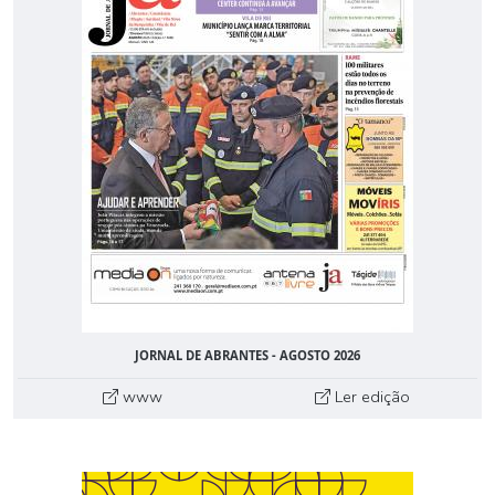
JORNAL DE ABRANTES - AGOSTO 2026
www
Ler edição