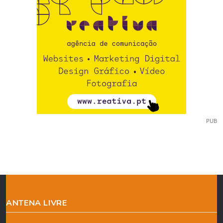
PUB
ANTENA LIVRE