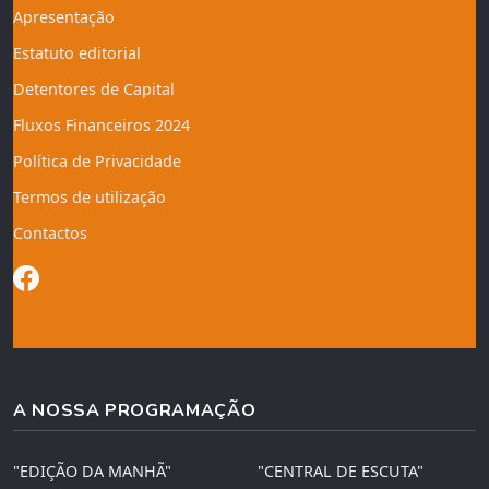
Apresentação
Estatuto editorial
Detentores de Capital
Fluxos Financeiros 2024
Política de Privacidade
Termos de utilização
Contactos
A NOSSA PROGRAMAÇÃO
"EDIÇÃO DA MANHÃ"
"CENTRAL DE ESCUTA"