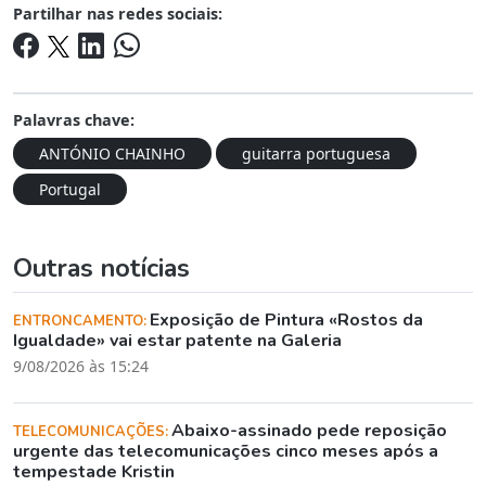
Partilhar nas redes sociais:
Palavras chave:
ANTÓNIO CHAINHO
guitarra portuguesa
Portugal
Outras notícias
Exposição de Pintura «Rostos da
ENTRONCAMENTO:
Igualdade» vai estar patente na Galeria
9/08/2026 às 15:24
Abaixo-assinado pede reposição
TELECOMUNICAÇÕES:
urgente das telecomunicações cinco meses após a
tempestade Kristin