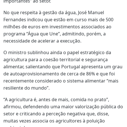
importantes” ao setor.
No que respeita à gestão da água, José Manuel
Fernandes indicou que estão em curso mais de 500
milhões de euros em investimentos associados ao
programa “Água que Une”, admitindo, porém, a
necessidade de acelerar a execução.
O ministro sublinhou ainda o papel estratégico da
agricultura para a coesão territorial e segurança
alimentar, salientando que Portugal apresenta um grau
de autoaprovisionamento de cerca de 86% e que foi
recentemente considerado o sistema alimentar “mais
resiliente do mundo”.
“A agricultura é, antes de mais, comida no prato”,
afirmou, defendendo uma maior valorização pública do
setor e criticando a perceção negativa que, disse,
muitas vezes associa os agricultores à poluição