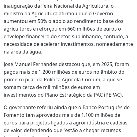
inauguração da Feira Nacional da Agricultura, o
ministro da Agricultura afirmou que o Governo
aumentou em 50% o apoio ao rendimento base dos
agricultores e reforçou em 660 milhões de euros o
envelope financeiro do setor, sublinhando, contudo, a
necessidade de acelerar investimentos, nomeadamente
na área da água.
José Manuel Fernandes destacou que, em 2025, foram
pagos mais de 1.200 milhões de euros no âmbito do
primeiro pilar da Política Agrícola Comum, a que se
somam cerca de mil milhões de euros em
investimentos do Plano Estratégico da PAC (PEPAC).
O governante referiu ainda que o Banco Português de
Fomento tem aprovados mais de 1.100 milhões de
euros para projetos ligados à agroindústria e cadeias
de valor, defendendo que “estão a chegar recursos