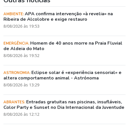
APA confirma intervenção «à revelia» na
AMBIENTE:
Ribeira de Alcolobre e exige restauro
8/08/2026 às 19:53
Homem de 40 anos morre na Praia Fluvial
EMERGÊNCIA:
de Aldeia do Mato
8/08/2026 às 19:52
Eclipse solar é «experiência sensorial» e
ASTRONOMIA:
altera comportamento animal - Astrónoma
8/08/2026 às 13:29
Entradas gratuitas nas piscinas, insufláveis,
ABRANTES:
Color Party e Sunset no Dia Internacional da Juventude
8/08/2026 às 12:12