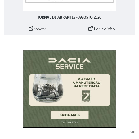
JORNAL DE ABRANTES - AGOSTO 2026
www
Ler edição
PUB