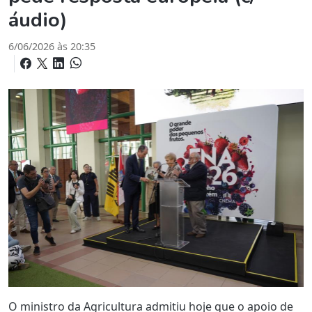
áudio)
6/06/2026 às 20:35
O ministro da Agricultura admitiu hoje que o apoio de