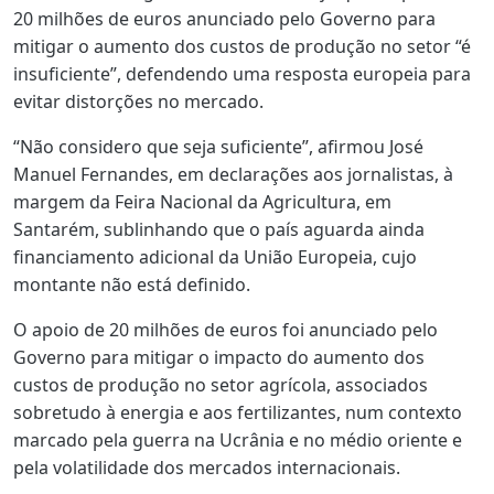
20 milhões de euros anunciado pelo Governo para
mitigar o aumento dos custos de produção no setor “é
insuficiente”, defendendo uma resposta europeia para
evitar distorções no mercado.
“Não considero que seja suficiente”, afirmou José
Manuel Fernandes, em declarações aos jornalistas, à
margem da Feira Nacional da Agricultura, em
Santarém, sublinhando que o país aguarda ainda
financiamento adicional da União Europeia, cujo
montante não está definido.
O apoio de 20 milhões de euros foi anunciado pelo
Governo para mitigar o impacto do aumento dos
custos de produção no setor agrícola, associados
sobretudo à energia e aos fertilizantes, num contexto
marcado pela guerra na Ucrânia e no médio oriente e
pela volatilidade dos mercados internacionais.