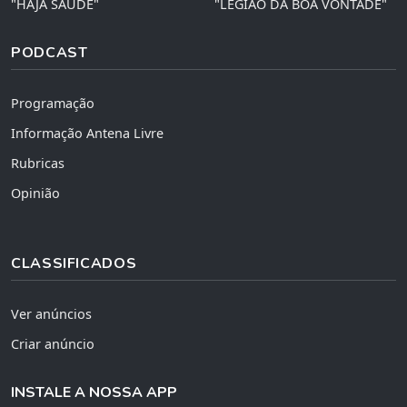
"HAJA SAÚDE"
"LEGIÃO DA BOA VONTADE"
PODCAST
Programação
Informação Antena Livre
Rubricas
Opinião
CLASSIFICADOS
Ver anúncios
Criar anúncio
INSTALE A NOSSA APP