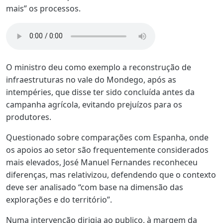
mais” os processos.
O ministro deu como exemplo a reconstrução de
infraestruturas no vale do Mondego, após as
intempéries, que disse ter sido concluída antes da
campanha agrícola, evitando prejuízos para os
produtores.
Questionado sobre comparações com Espanha, onde
os apoios ao setor são frequentemente considerados
mais elevados, José Manuel Fernandes reconheceu
diferenças, mas relativizou, defendendo que o contexto
deve ser analisado “com base na dimensão das
explorações e do território”.
Numa intervenção dirigia ao publico, à margem da