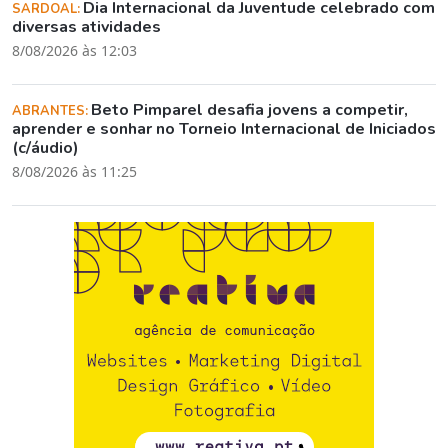
Dia Internacional da Juventude celebrado com
SARDOAL:
diversas atividades
8/08/2026 às 12:03
Beto Pimparel desafia jovens a competir,
ABRANTES:
aprender e sonhar no Torneio Internacional de Iniciados
(c/áudio)
8/08/2026 às 11:25