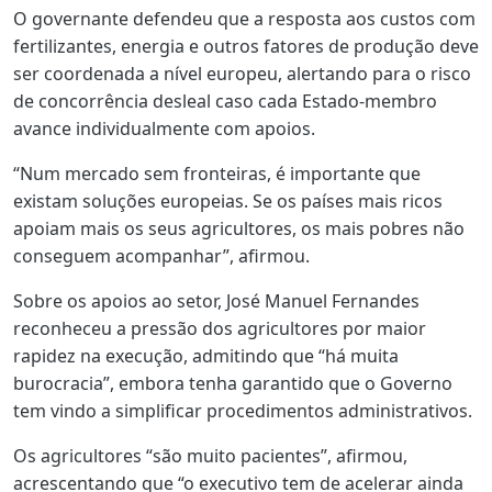
O governante defendeu que a resposta aos custos com
fertilizantes, energia e outros fatores de produção deve
ser coordenada a nível europeu, alertando para o risco
de concorrência desleal caso cada Estado-membro
avance individualmente com apoios.
“Num mercado sem fronteiras, é importante que
existam soluções europeias. Se os países mais ricos
apoiam mais os seus agricultores, os mais pobres não
conseguem acompanhar”, afirmou.
Sobre os apoios ao setor, José Manuel Fernandes
reconheceu a pressão dos agricultores por maior
rapidez na execução, admitindo que “há muita
burocracia”, embora tenha garantido que o Governo
tem vindo a simplificar procedimentos administrativos.
Os agricultores “são muito pacientes”, afirmou,
acrescentando que “o executivo tem de acelerar ainda