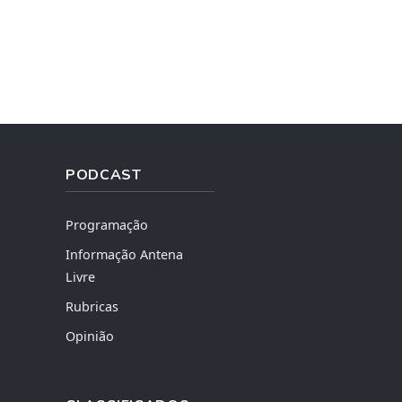
PODCAST
Programação
Informação Antena
Livre
Rubricas
Opinião