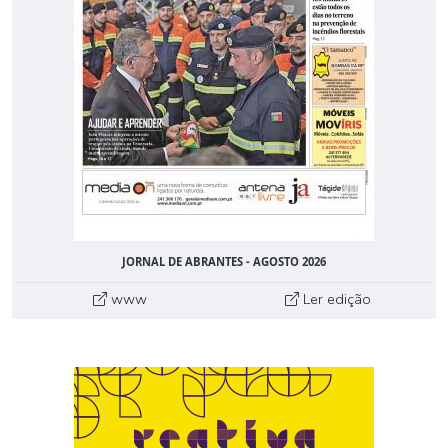
JORNAL DE ABRANTES - AGOSTO 2026
www
Ler edição