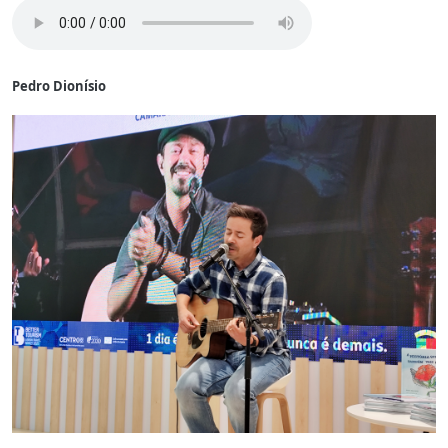
Pedro Dionísio