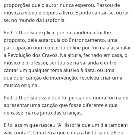
proporções que o autor nunca esperou. Passou de
música a vídeo e depois a livro. E pode cantar-se, ou ler-
se, no mundo da lusofonia.
Pedro Dionísio explica que na pandemia foi-lhe
proposto, pela autarquia do Entroncamento, uma
participação num concerto online por forma a assinalar
a Revolução dos Cravos. Na altura, fechado em casa, o
músico e professor, sentou-se na varanda e entre
cantar um qualquer tema alusivo à data, ou uma
qualquer canção de intervenção, resolveu criar uma
música original.
Pedro Dionísio disse que foi pensando numa forma de
apresentar uma canção que fosse diferente e que
deixasse marca junto das crianças.
E foi assim que nasceu “A História que um dia também
vais contar”. Uma letra que conta a história do 25 de