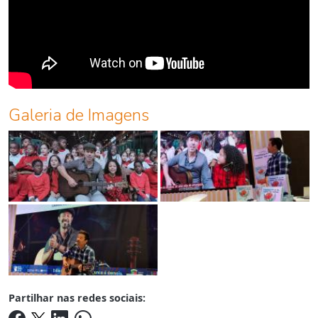
Galeria de Imagens
Partilhar nas redes sociais: