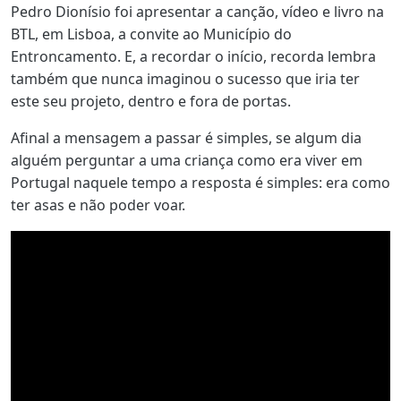
Pedro Dionísio foi apresentar a canção, vídeo e livro na
BTL, em Lisboa, a convite ao Município do
Entroncamento. E, a recordar o início, recorda lembra
também que nunca imaginou o sucesso que iria ter
este seu projeto, dentro e fora de portas.
Afinal a mensagem a passar é simples, se algum dia
alguém perguntar a uma criança como era viver em
Portugal naquele tempo a resposta é simples: era como
ter asas e não poder voar.