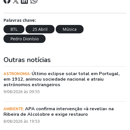
Palavras chave:
BTL
25 Abril
Música
Pedro Dionísio
Outras notícias
Último eclipse solar total em Portugal,
ASTRONOMIA:
em 1912, animou sociedade nacional e atraiu
astrónomos estrangeiros
9/08/2026 às 09:55
APA confirma intervenção «à revelia» na
AMBIENTE:
Ribeira de Alcolobre e exige restauro
8/08/2026 às 19:53