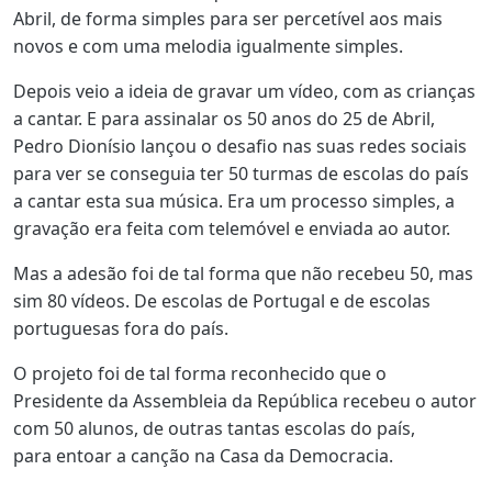
Abril, de forma simples para ser percetível aos mais
novos e com uma melodia igualmente simples.
Depois veio a ideia de gravar um vídeo, com as crianças
a cantar. E para assinalar os 50 anos do 25 de Abril,
Pedro Dionísio lançou o desafio nas suas redes sociais
para ver se conseguia ter 50 turmas de escolas do país
a cantar esta sua música. Era um processo simples, a
gravação era feita com telemóvel e enviada ao autor.
Mas a adesão foi de tal forma que não recebeu 50, mas
sim 80 vídeos. De escolas de Portugal e de escolas
portuguesas fora do país.
O projeto foi de tal forma reconhecido que o
Presidente da Assembleia da República recebeu o autor
com 50 alunos, de outras tantas escolas do país,
para entoar a canção na Casa da Democracia.