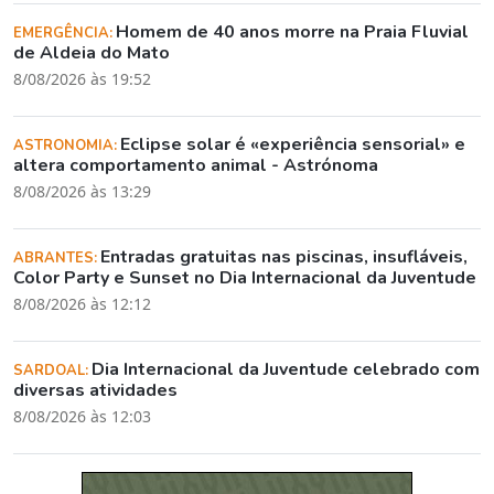
Homem de 40 anos morre na Praia Fluvial
EMERGÊNCIA:
de Aldeia do Mato
8/08/2026 às 19:52
Eclipse solar é «experiência sensorial» e
ASTRONOMIA:
altera comportamento animal - Astrónoma
8/08/2026 às 13:29
Entradas gratuitas nas piscinas, insufláveis,
ABRANTES:
Color Party e Sunset no Dia Internacional da Juventude
8/08/2026 às 12:12
Dia Internacional da Juventude celebrado com
SARDOAL:
diversas atividades
8/08/2026 às 12:03