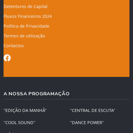
Detentores de Capital
Fluxos Financeiros 2024
Política de Privacidade
Termos de utilização
Contactos
A NOSSA PROGRAMAÇÃO
"EDIÇÃO DA MANHÃ"
"CENTRAL DE ESCUTA"
"COOL SOUND"
"DANCE POWER"