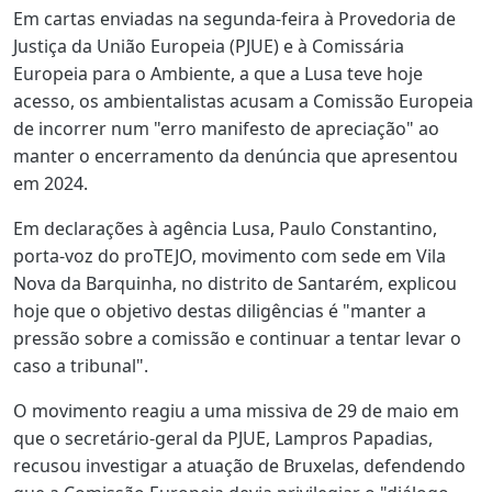
Em cartas enviadas na segunda-feira à Provedoria de
Justiça da União Europeia (PJUE) e à Comissária
Europeia para o Ambiente, a que a Lusa teve hoje
acesso, os ambientalistas acusam a Comissão Europeia
de incorrer num "erro manifesto de apreciação" ao
manter o encerramento da denúncia que apresentou
em 2024.
Em declarações à agência Lusa, Paulo Constantino,
porta-voz do proTEJO, movimento com sede em Vila
Nova da Barquinha, no distrito de Santarém, explicou
hoje que o objetivo destas diligências é "manter a
pressão sobre a comissão e continuar a tentar levar o
caso a tribunal".
O movimento reagiu a uma missiva de 29 de maio em
que o secretário-geral da PJUE, Lampros Papadias,
recusou investigar a atuação de Bruxelas, defendendo