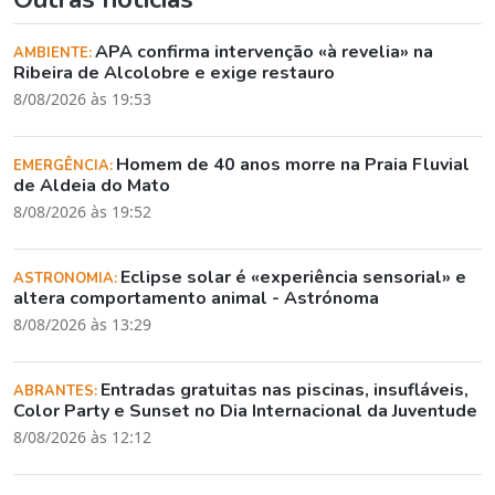
APA confirma intervenção «à revelia» na
AMBIENTE:
Ribeira de Alcolobre e exige restauro
8/08/2026 às 19:53
Homem de 40 anos morre na Praia Fluvial
EMERGÊNCIA:
de Aldeia do Mato
8/08/2026 às 19:52
Eclipse solar é «experiência sensorial» e
ASTRONOMIA:
altera comportamento animal - Astrónoma
8/08/2026 às 13:29
Entradas gratuitas nas piscinas, insufláveis,
ABRANTES:
Color Party e Sunset no Dia Internacional da Juventude
8/08/2026 às 12:12