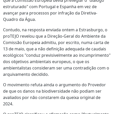
que a Comissão Europeia devia privilegiar o "diálogo
estruturado" com Portugal e Espanha em vez de
avançar para processos por infração da Diretiva-
Quadro da Água.
Contudo, na resposta enviada ontem a Estrasburgo, o
proTEJO revelou que a Direção-Geral do Ambiente da
Comissão Europeia admitiu, por escrito, numa carta de
13 de maio, que a não definição adequada de caudais
ecológicos "conduz previsivelmente ao incumprimento"
dos objetivos ambientais europeus, o que os
ambientalistas consideram ser uma contradição com o
arquivamento decidido.
O movimento refuta ainda o argumento do Provedor
de que os danos na biodiversidade não podiam ser
avaliados por não constarem da queixa original de
2024.