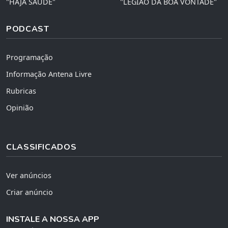
"HAJA SAÚDE"
"LEGIÃO DA BOA VONTADE"
PODCAST
Programação
Informação Antena Livre
Rubricas
Opinião
CLASSIFICADOS
Ver anúncios
Criar anúncio
INSTALE A NOSSA APP