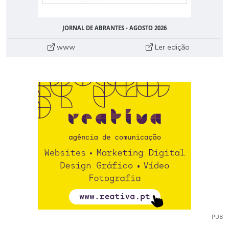
JORNAL DE ABRANTES - AGOSTO 2026
www
Ler edição
PUB