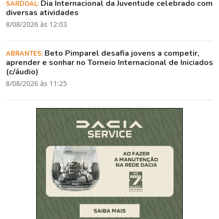
Dia Internacional da Juventude celebrado com
SARDOAL:
diversas atividades
8/08/2026 às 12:03
Beto Pimparel desafia jovens a competir,
ABRANTES:
aprender e sonhar no Torneio Internacional de Iniciados
(c/áudio)
8/08/2026 às 11:25