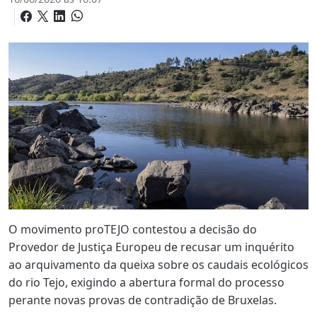
O movimento proTEJO contestou a decisão do
Provedor de Justiça Europeu de recusar um inquérito
ao arquivamento da queixa sobre os caudais ecológicos
do rio Tejo, exigindo a abertura formal do processo
perante novas provas de contradição de Bruxelas.