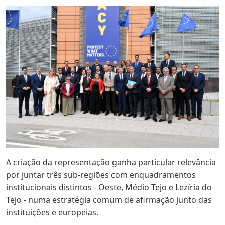
A criação da representação ganha particular relevância
por juntar três sub-regiões com enquadramentos
institucionais distintos - Oeste, Médio Tejo e Lezíria do
Tejo - numa estratégia comum de afirmação junto das
instituições e europeias.