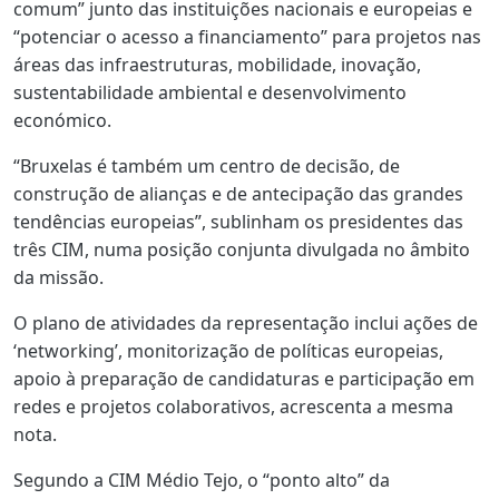
comum” junto das instituições nacionais e europeias e
“potenciar o acesso a financiamento” para projetos nas
áreas das infraestruturas, mobilidade, inovação,
sustentabilidade ambiental e desenvolvimento
económico.
“Bruxelas é também um centro de decisão, de
construção de alianças e de antecipação das grandes
tendências europeias”, sublinham os presidentes das
três CIM, numa posição conjunta divulgada no âmbito
da missão.
O plano de atividades da representação inclui ações de
‘networking’, monitorização de políticas europeias,
apoio à preparação de candidaturas e participação em
redes e projetos colaborativos, acrescenta a mesma
nota.
Segundo a CIM Médio Tejo, o “ponto alto” da