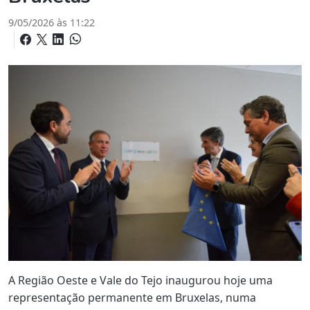
9/05/2026 às 11:22
A Região Oeste e Vale do Tejo inaugurou hoje uma
representação permanente em Bruxelas, numa