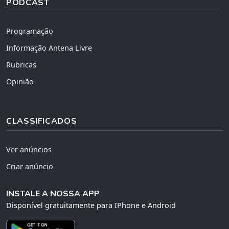
PODCAST
Programação
Informação Antena Livre
Rubricas
Opinião
CLASSIFICADOS
Ver anúncios
Criar anúncio
INSTALE A NOSSA APP
Disponível gratuitamente para IPhone e Android