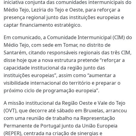
iniciativa conjunta das comunidades intermunicipais do
Médio Tejo, Lezíria do Tejo e Oeste, para reforçar a
presença regional junto das instituições europeias e
captar financiamento estratégico.
Em comunicado, a Comunidade Intermunicipal (CIM) do
Médio Tejo, com sede em Tomar, no distrito de
Santarém, citando responsáveis regionais das três CIM,
disse hoje que a nova estrutura pretende “reforçar a
capacidade institucional da região junto das
instituições europeias”, assim como “aumentar a
visibilidade internacional do território e preparar o
próximo ciclo de programação europeia”.
A missão institucional da Região Oeste e Vale do Tejo
(OVT), que decorre até sábado em Bruxelas, arrancou
com uma reunião de trabalho na Representação
Permanente de Portugal junto da União Europeia
(REPER), centrada na criação de sinergias e