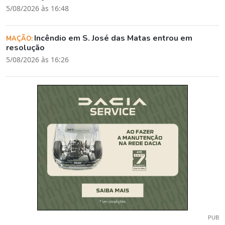
5/08/2026 às 16:48
Incêndio em S. José das Matas entrou em
MAÇÃO:
resolução
5/08/2026 às 16:26
PUB