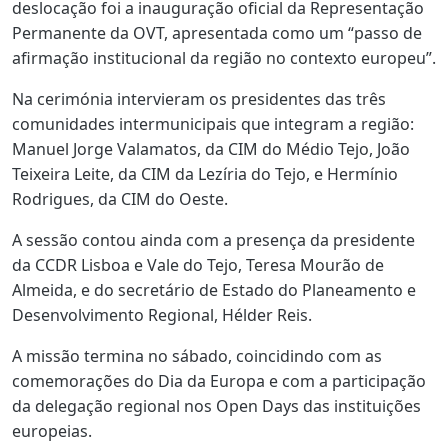
deslocação foi a inauguração oficial da Representação
Permanente da OVT, apresentada como um “passo de
afirmação institucional da região no contexto europeu”.
Na cerimónia intervieram os presidentes das três
comunidades intermunicipais que integram a região:
Manuel Jorge Valamatos, da CIM do Médio Tejo, João
Teixeira Leite, da CIM da Lezíria do Tejo, e Hermínio
Rodrigues, da CIM do Oeste.
A sessão contou ainda com a presença da presidente
da CCDR Lisboa e Vale do Tejo, Teresa Mourão de
Almeida, e do secretário de Estado do Planeamento e
Desenvolvimento Regional, Hélder Reis.
A missão termina no sábado, coincidindo com as
comemorações do Dia da Europa e com a participação
da delegação regional nos Open Days das instituições
europeias.