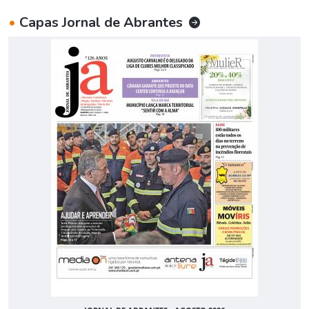
•
Capas Jornal de Abrantes