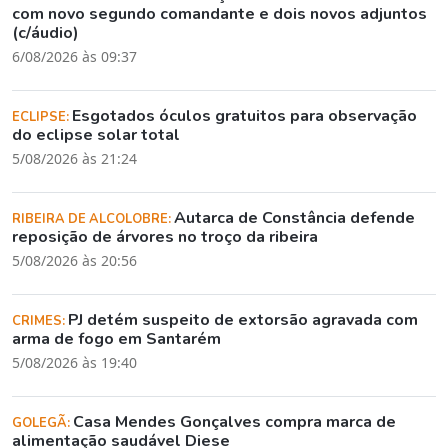
com novo segundo comandante e dois novos adjuntos
(c/áudio)
6/08/2026 às 09:37
Esgotados óculos gratuitos para observação
ECLIPSE:
do eclipse solar total
5/08/2026 às 21:24
Autarca de Constância defende
RIBEIRA DE ALCOLOBRE:
reposição de árvores no troço da ribeira
5/08/2026 às 20:56
PJ detém suspeito de extorsão agravada com
CRIMES:
arma de fogo em Santarém
5/08/2026 às 19:40
Casa Mendes Gonçalves compra marca de
GOLEGÃ:
alimentação saudável Diese