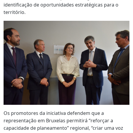
identificação de oportunidades estratégicas para o
território.
Os promotores da iniciativa defendem que a
representação em Bruxelas permitirá “reforçar a
capacidade de planeamento” regional, “criar uma voz