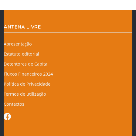
ANTENA LIVRE
Apresentação
Estatuto editorial
Detentores de Capital
Fluxos Financeiros 2024
Política de Privacidade
Termos de utilização
Contactos