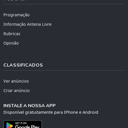
Programação
Informação Antena Livre
Rubricas
Opinião
CLASSIFICADOS
Ver anúncios
Criar anúncio
INSTALE A NOSSA APP
Disponível gratuitamente para IPhone e Android