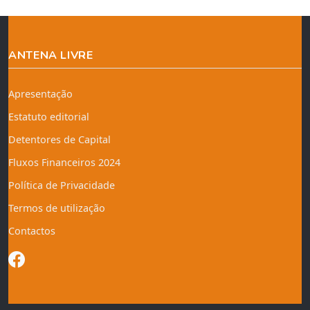
ANTENA LIVRE
Apresentação
Estatuto editorial
Detentores de Capital
Fluxos Financeiros 2024
Política de Privacidade
Termos de utilização
Contactos