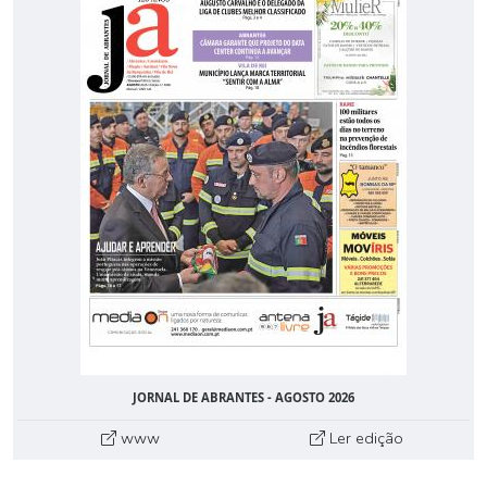
JORNAL DE ABRANTES - AGOSTO 2026
www
Ler edição