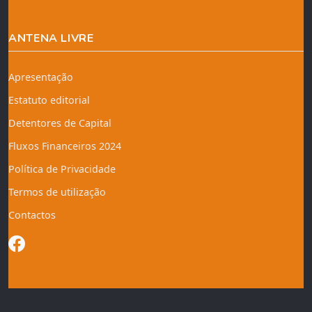
ANTENA LIVRE
Apresentação
Estatuto editorial
Detentores de Capital
Fluxos Financeiros 2024
Política de Privacidade
Termos de utilização
Contactos