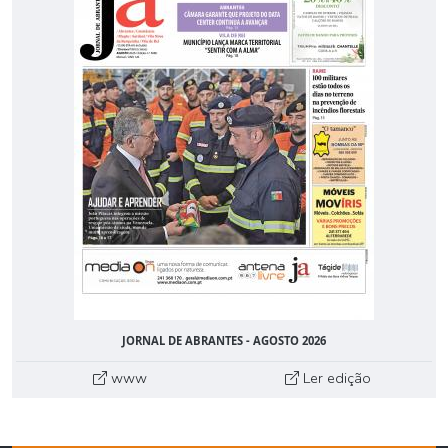
JORNAL DE ABRANTES - AGOSTO 2026
www
Ler edição