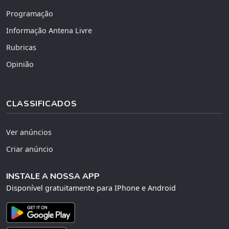
Programação
Informação Antena Livre
Rubricas
Opinião
CLASSIFICADOS
Ver anúncios
Criar anúncio
INSTALE A NOSSA APP
Disponível gratuitamente para IPhone e Android