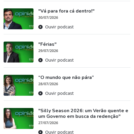
"Vá para fora cá dentro!"
30/07/2026
Ouvir podcast
"Férias"
29/07/2026
Ouvir podcast
“O mundo que não pára”
28/07/2026
Ouvir podcast
"Silly Season 2026: um Verão quente e
um Governo em busca da redenção"
27/07/2026
Ouvir podcast