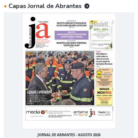
•
Capas Jornal de Abrantes
JORNAL DE ABRANTES - AGOSTO 2026