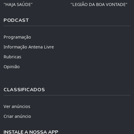
"HAJA SAÚDE"
"LEGIÃO DA BOA VONTADE"
PODCAST
Programação
Informação Antena Livre
Rubricas
Opinião
CLASSIFICADOS
Ver anúncios
Criar anúncio
INSTALE A NOSSA APP