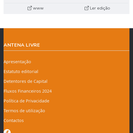
www
Ler edição
ANTENA LIVRE
Apresentação
Estatuto editorial
Detentores de Capital
Fluxos Financeiros 2024
Política de Privacidade
Termos de utilização
Contactos