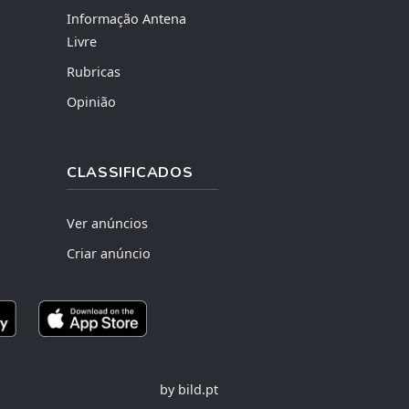
Informação Antena
Livre
Rubricas
Opinião
CLASSIFICADOS
Ver anúncios
Criar anúncio
by bild.pt