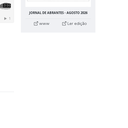
JORNAL DE ABRANTES - AGOSTO 2026
www
Ler edição