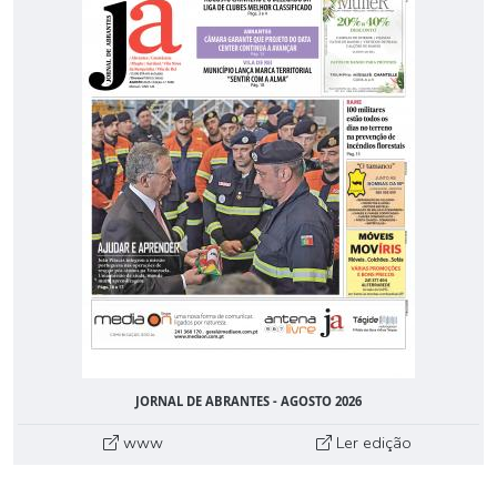
JORNAL DE ABRANTES - AGOSTO 2026
www
Ler edição