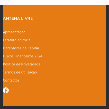
ANTENA LIVRE
Apresentação
Estatuto editorial
Detentores de Capital
Fluxos Financeiros 2024
Política de Privacidade
Termos de utilização
Contactos