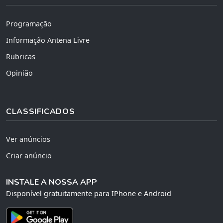
Programação
Informação Antena Livre
Rubricas
Opinião
CLASSIFICADOS
Ver anúncios
Criar anúncio
INSTALE A NOSSA APP
Disponível gratuitamente para IPhone e Android