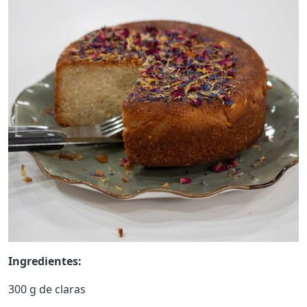
Ingredientes:
300 g de claras