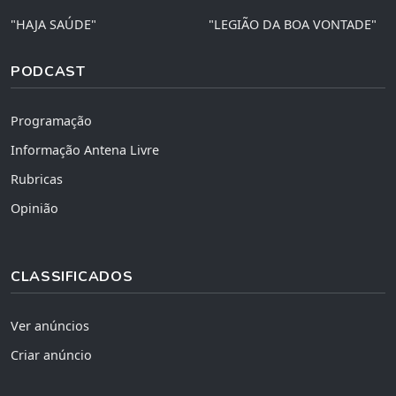
"HAJA SAÚDE"
"LEGIÃO DA BOA VONTADE"
PODCAST
Programação
Informação Antena Livre
Rubricas
Opinião
CLASSIFICADOS
Ver anúncios
Criar anúncio