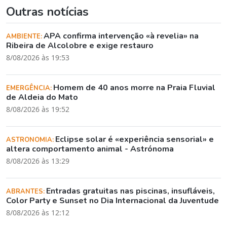
Outras notícias
APA confirma intervenção «à revelia» na
AMBIENTE:
Ribeira de Alcolobre e exige restauro
8/08/2026 às 19:53
Homem de 40 anos morre na Praia Fluvial
EMERGÊNCIA:
de Aldeia do Mato
8/08/2026 às 19:52
Eclipse solar é «experiência sensorial» e
ASTRONOMIA:
altera comportamento animal - Astrónoma
8/08/2026 às 13:29
Entradas gratuitas nas piscinas, insufláveis,
ABRANTES:
Color Party e Sunset no Dia Internacional da Juventude
8/08/2026 às 12:12