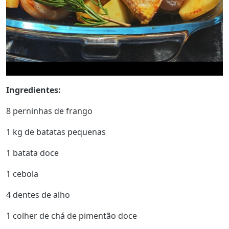
Ingredientes:
8 perninhas de frango
1 kg de batatas pequenas
1 batata doce
1 cebola
4 dentes de alho
1 colher de chá de pimentão doce