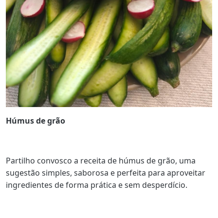
Húmus de grão
Partilho convosco a receita de húmus de grão, uma
sugestão simples, saborosa e perfeita para aproveitar
ingredientes de forma prática e sem desperdício.