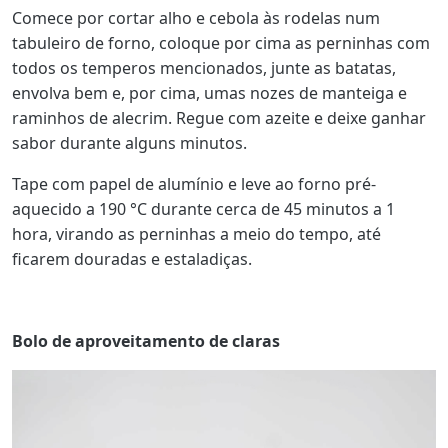
Comece por cortar alho e cebola às rodelas num
tabuleiro de forno, coloque por cima as perninhas com
todos os temperos mencionados, junte as batatas,
envolva bem e, por cima, umas nozes de manteiga e
raminhos de alecrim. Regue com azeite e deixe ganhar
sabor durante alguns minutos.
Tape com papel de alumínio e leve ao forno pré-
aquecido a 190 °C durante cerca de 45 minutos a 1
hora, virando as perninhas a meio do tempo, até
ficarem douradas e estaladiças.
Bolo de aproveitamento de claras