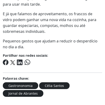
para usar mais tarde.
E já que falamos de aproveitamento, os frascos de
vidro podem ganhar uma nova vida na cozinha, para
guardar especiarias, compotas, molhos ou até
sobremesas individuais.
Pequenos gestos que ajudam a reduzir o desperdício
no dia a dia.
Partilhar nas redes sociais:
Palavras chave:
Gastrononomia
Célia Santos
Jornal de Abrantes