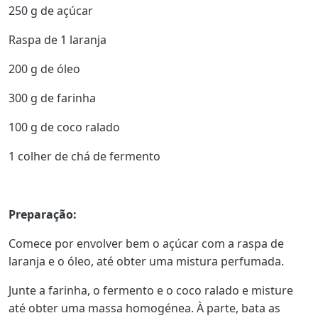
250 g de açúcar
Raspa de 1 laranja
200 g de óleo
300 g de farinha
100 g de coco ralado
1 colher de chá de fermento
Preparação:
Comece por envolver bem o açúcar com a raspa de
laranja e o óleo, até obter uma mistura perfumada.
Junte a farinha, o fermento e o coco ralado e misture
até obter uma massa homogénea. À parte, bata as