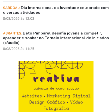
Dia Internacional da Juventude celebrado com
SARDOAL:
diversas atividades
8/08/2026 às 12:03
Beto Pimparel desafia jovens a competir,
ABRANTES:
aprender e sonhar no Torneio Internacional de Iniciados
(c/áudio)
8/08/2026 às 11:25