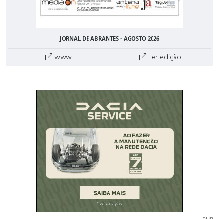
JORNAL DE ABRANTES - AGOSTO 2026
www
Ler edição
PUB