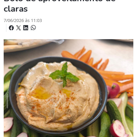
claras
7/06/2026 às 11:03