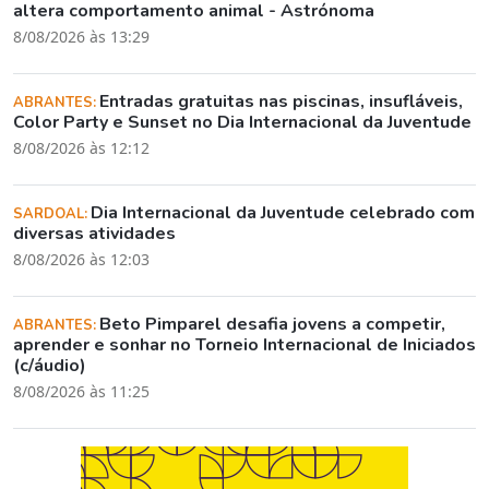
altera comportamento animal - Astrónoma
8/08/2026 às 13:29
Entradas gratuitas nas piscinas, insufláveis,
ABRANTES:
Color Party e Sunset no Dia Internacional da Juventude
8/08/2026 às 12:12
Dia Internacional da Juventude celebrado com
SARDOAL:
diversas atividades
8/08/2026 às 12:03
Beto Pimparel desafia jovens a competir,
ABRANTES:
aprender e sonhar no Torneio Internacional de Iniciados
(c/áudio)
8/08/2026 às 11:25