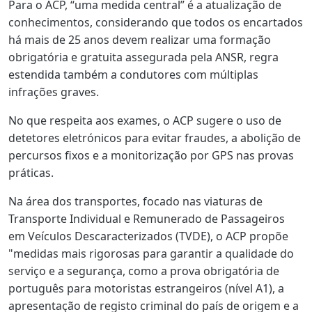
Para o ACP, “uma medida central” é a atualização de
conhecimentos, considerando que todos os encartados
há mais de 25 anos devem realizar uma formação
obrigatória e gratuita assegurada pela ANSR, regra
estendida também a condutores com múltiplas
infrações graves.
No que respeita aos exames, o ACP sugere o uso de
detetores eletrónicos para evitar fraudes, a abolição de
percursos fixos e a monitorização por GPS nas provas
práticas.
Na área dos transportes, focado nas viaturas de
Transporte Individual e Remunerado de Passageiros
em Veículos Descaracterizados (TVDE), o ACP propõe
"medidas mais rigorosas para garantir a qualidade do
serviço e a segurança, como a prova obrigatória de
português para motoristas estrangeiros (nível A1), a
apresentação de registo criminal do país de origem e a