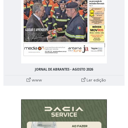
JORNAL DE ABRANTES - AGOSTO 2026
www
Ler edição