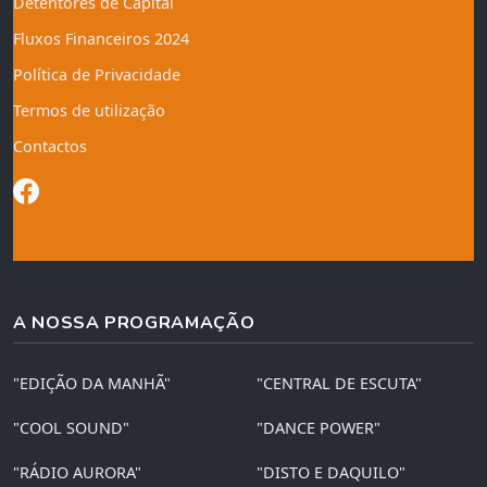
Detentores de Capital
Fluxos Financeiros 2024
Política de Privacidade
Termos de utilização
Contactos
A NOSSA PROGRAMAÇÃO
"EDIÇÃO DA MANHÃ"
"CENTRAL DE ESCUTA"
"COOL SOUND"
"DANCE POWER"
"RÁDIO AURORA"
"DISTO E DAQUILO"