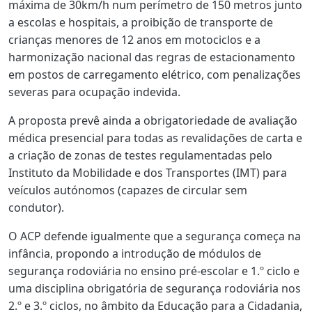
máxima de 30km/h num perímetro de 150 metros junto
a escolas e hospitais, a proibição de transporte de
crianças menores de 12 anos em motociclos e a
harmonização nacional das regras de estacionamento
em postos de carregamento elétrico, com penalizações
severas para ocupação indevida.
A proposta prevê ainda a obrigatoriedade de avaliação
médica presencial para todas as revalidações de carta e
a criação de zonas de testes regulamentadas pelo
Instituto da Mobilidade e dos Transportes (IMT) para
veículos autónomos (capazes de circular sem
condutor).
O ACP defende igualmente que a segurança começa na
infância, propondo a introdução de módulos de
segurança rodoviária no ensino pré-escolar e 1.º ciclo e
uma disciplina obrigatória de segurança rodoviária nos
2.º e 3.º ciclos, no âmbito da Educação para a Cidadania,