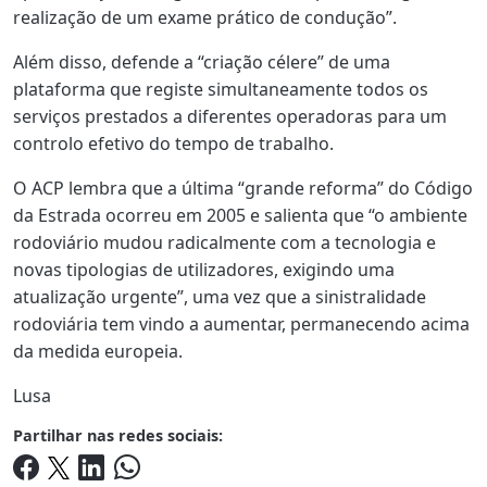
realização de um exame prático de condução”.
Além disso, defende a “criação célere” de uma
plataforma que registe simultaneamente todos os
serviços prestados a diferentes operadoras para um
controlo efetivo do tempo de trabalho.
O ACP lembra que a última “grande reforma” do Código
da Estrada ocorreu em 2005 e salienta que “o ambiente
rodoviário mudou radicalmente com a tecnologia e
novas tipologias de utilizadores, exigindo uma
atualização urgente”, uma vez que a sinistralidade
rodoviária tem vindo a aumentar, permanecendo acima
da medida europeia.
Lusa
Partilhar nas redes sociais: