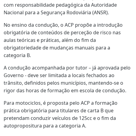
com responsabilidade pedagógica da Autoridade
Nacional para a Segurança Rodoviária (ANSR).
No ensino da condução, o ACP propõe a introdução
obrigatória de conteúdos de perceção de risco nas
aulas teóricas e práticas, além do fim da
obrigatoriedade de mudanças manuais para a
categoria B.
A condução acompanhada por tutor – já aprovada pelo
Governo - deve ser limitada a locais fechados ao
trânsito, definidos pelos municípios, mantendo-se o
rigor das horas de formação em escola de condução.
Para motociclos, é proposta pelo ACP a formação
prática obrigatória para titulares de carta B que
pretendam conduzir veículos de 125cc e o fim da
autopropositura para a categoria A.