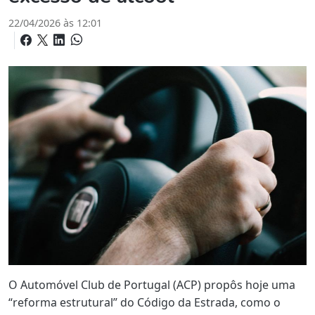
22/04/2026 às 12:01
O Automóvel Club de Portugal (ACP) propôs hoje uma
“reforma estrutural” do Código da Estrada, como o