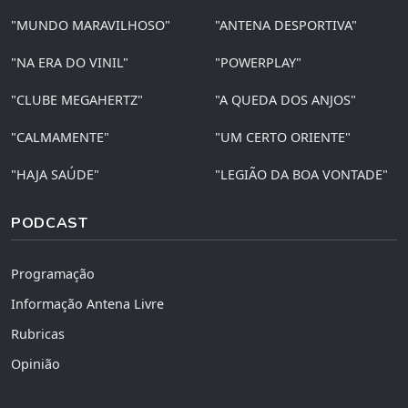
"MUNDO MARAVILHOSO"
"ANTENA DESPORTIVA"
"NA ERA DO VINIL"
"POWERPLAY"
"CLUBE MEGAHERTZ"
"A QUEDA DOS ANJOS"
"CALMAMENTE"
"UM CERTO ORIENTE"
"HAJA SAÚDE"
"LEGIÃO DA BOA VONTADE"
PODCAST
Programação
Informação Antena Livre
Rubricas
Opinião