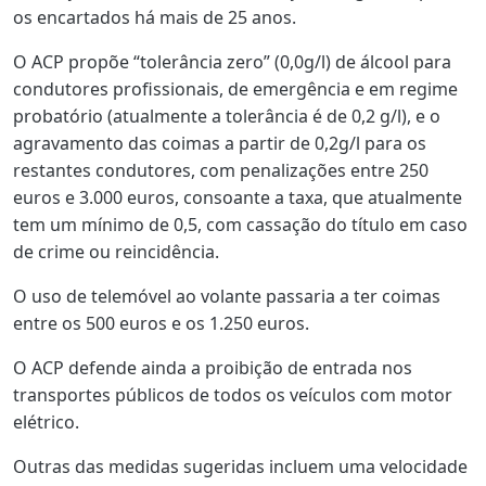
os encartados há mais de 25 anos.
O ACP propõe “tolerância zero” (0,0g/l) de álcool para
condutores profissionais, de emergência e em regime
probatório (atualmente a tolerância é de 0,2 g/l), e o
agravamento das coimas a partir de 0,2g/l para os
restantes condutores, com penalizações entre 250
euros e 3.000 euros, consoante a taxa, que atualmente
tem um mínimo de 0,5, com cassação do título em caso
de crime ou reincidência.
O uso de telemóvel ao volante passaria a ter coimas
entre os 500 euros e os 1.250 euros.
O ACP defende ainda a proibição de entrada nos
transportes públicos de todos os veículos com motor
elétrico.
Outras das medidas sugeridas incluem uma velocidade