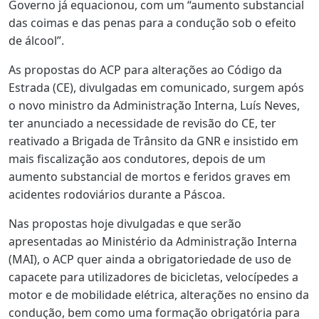
Governo já equacionou, com um “aumento substancial
das coimas e das penas para a condução sob o efeito
de álcool”.
As propostas do ACP para alterações ao Código da
Estrada (CE), divulgadas em comunicado, surgem após
o novo ministro da Administração Interna, Luís Neves,
ter anunciado a necessidade de revisão do CE, ter
reativado a Brigada de Trânsito da GNR e insistido em
mais fiscalização aos condutores, depois de um
aumento substancial de mortos e feridos graves em
acidentes rodoviários durante a Páscoa.
Nas propostas hoje divulgadas e que serão
apresentadas ao Ministério da Administração Interna
(MAI), o ACP quer ainda a obrigatoriedade de uso de
capacete para utilizadores de bicicletas, velocípedes a
motor e de mobilidade elétrica, alterações no ensino da
condução, bem como uma formação obrigatória para