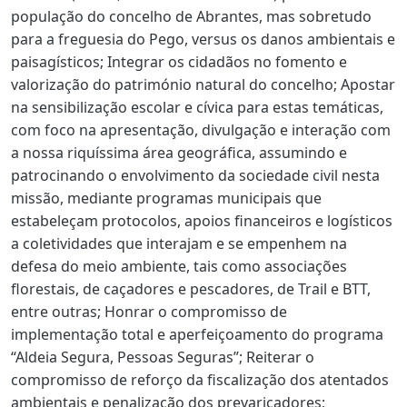
população do concelho de Abrantes, mas sobretudo
para a freguesia do Pego, versus os danos ambientais e
paisagísticos; Integrar os cidadãos no fomento e
valorização do património natural do concelho; Apostar
na sensibilização escolar e cívica para estas temáticas,
com foco na apresentação, divulgação e interação com
a nossa riquíssima área geográfica, assumindo e
patrocinando o envolvimento da sociedade civil nesta
missão, mediante programas municipais que
estabeleçam protocolos, apoios financeiros e logísticos
a coletividades que interajam e se empenhem na
defesa do meio ambiente, tais como associações
florestais, de caçadores e pescadores, de Trail e BTT,
entre outras; Honrar o compromisso de
implementação total e aperfeiçoamento do programa
“Aldeia Segura, Pessoas Seguras”; Reiterar o
compromisso de reforço da fiscalização dos atentados
ambientais e penalização dos prevaricadores;