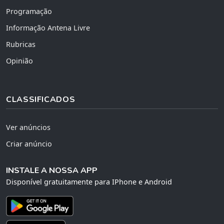
Programação
Informação Antena Livre
Rubricas
Opinião
CLASSIFICADOS
Ver anúncios
Criar anúncio
INSTALE A NOSSA APP
Disponível gratuitamente para IPhone e Android