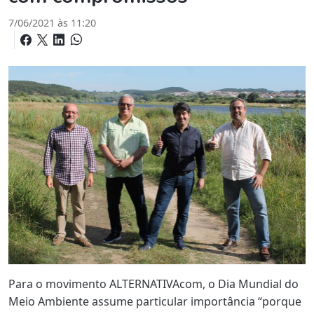
7/06/2021 às 11:20
Para o movimento ALTERNATIVAcom, o Dia Mundial do
Meio Ambiente assume particular importância “porque