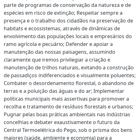
parte de programas de conservação da natureza e de
espécies em risco de extinção; Respeitar sempre a
presença e o trabalho dos cidadãos na preservação de
habitats e ecossistemas, através de dinâmicas de
envolvimento das populações locais e empresários do
ramo agrícola e pecuário; Defender e apoiar a
manutenção das nossas paisagens, assumindo
claramente que iremos privilegiar a criação e
manutenção de trilhos naturais, evitando a construção
de passadiços indiferenciados e visualmente poluentes;
Combater o desordenamento florestal, o abandono de
terras e a poluição das águas e do ar; Implementar
políticas municipais mais assertivas para promover a
recolha e tratamento de resíduos florestais e urbanos;
Pugnar pelas boas práticas ambientais nas indústrias
concelhias e debater exaustivamente o futuro da
Central Termoelétrica do Pego, sob o prisma dos bens
maiores (saúde, ambiente e economia) para a