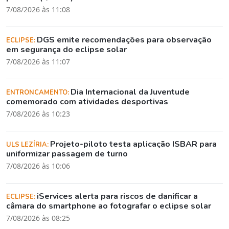
7/08/2026 às 11:08
DGS emite recomendações para observação
ECLIPSE:
em segurança do eclipse solar
7/08/2026 às 11:07
Dia Internacional da Juventude
ENTRONCAMENTO:
comemorado com atividades desportivas
7/08/2026 às 10:23
Projeto-piloto testa aplicação ISBAR para
ULS LEZÍRIA:
uniformizar passagem de turno
7/08/2026 às 10:06
iServices alerta para riscos de danificar a
ECLIPSE:
câmara do smartphone ao fotografar o eclipse solar
7/08/2026 às 08:25