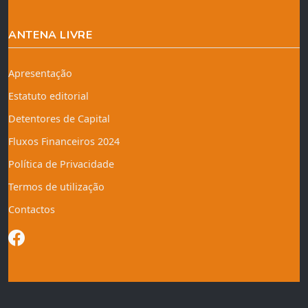
ANTENA LIVRE
Apresentação
Estatuto editorial
Detentores de Capital
Fluxos Financeiros 2024
Política de Privacidade
Termos de utilização
Contactos