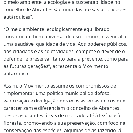
o meio ambiente, a ecologia e a sustentabilidade no
concelho de Abrantes são uma das nossas prioridades
autárquicas”.
“O meio ambiente, ecologicamente equilibrado,
constitui um bem universal de uso comum, essencial a
uma saudável qualidade de vida. Aos poderes públicos,
aos cidadãos e às coletividades, compete o dever de o
defender e preservar, tanto para a presente, como para
as futuras gerações”, acrescenta o Movimento
autárquico.
Assim, o Movimento assume os compromissos de
“implementar uma política municipal de defesa,
valorização e divulgação dos ecossistemas únicos que
caracterizam e diferenciam o concelho de Abrantes,
desde as grandes áreas de montado até à lezíria e à
floresta, promovendo a sua preservação, com foco na
conservação das espécies, algumas delas fazendo já