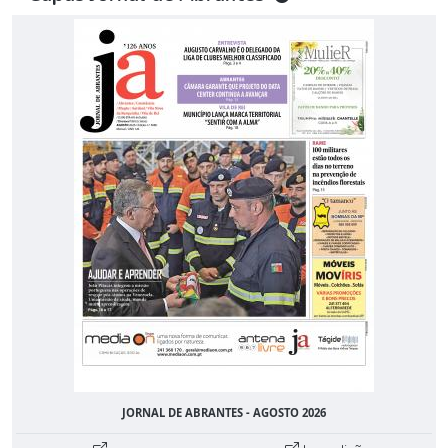
JORNAL DE ABRANTES - AGOSTO 2026