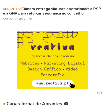
Câmara entrega viaturas operacionais à PSP
ABRANTES:
e à GNR para reforçar segurança no concelho
6/08/2026 às 20:58
PUB
•
Capas Jornal de Abrantes