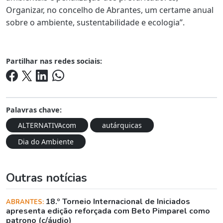
Organizar, no concelho de Abrantes, um certame anual
sobre o ambiente, sustentabilidade e ecologia”.
Partilhar nas redes sociais:
Palavras chave:
ALTERNATIVAcom
autárquicas
Dia do Ambiente
Outras notícias
18.º Torneio Internacional de Iniciados
ABRANTES:
apresenta edição reforçada com Beto Pimparel como
patrono (c/áudio)