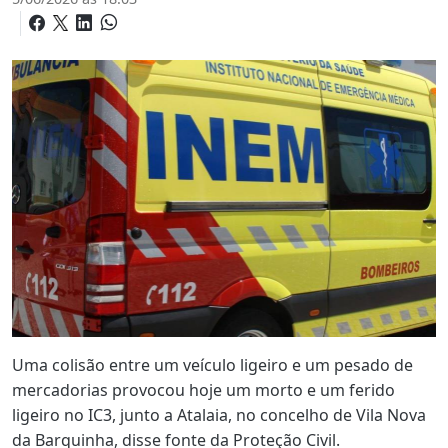
Uma colisão entre um veículo ligeiro e um pesado de
mercadorias provocou hoje um morto e um ferido
ligeiro no IC3, junto a Atalaia, no concelho de Vila Nova
da Barquinha, disse fonte da Proteção Civil.