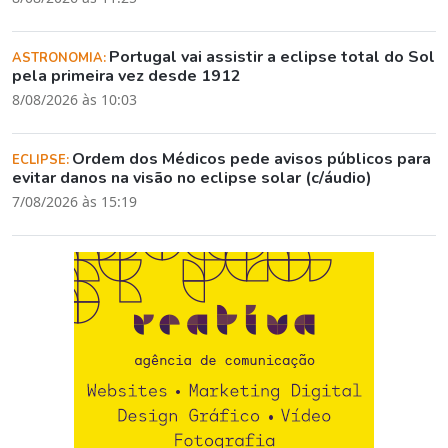
Portugal vai assistir a eclipse total do Sol
ASTRONOMIA:
pela primeira vez desde 1912
8/08/2026 às 10:03
Ordem dos Médicos pede avisos públicos para
ECLIPSE:
evitar danos na visão no eclipse solar (c/áudio)
7/08/2026 às 15:19