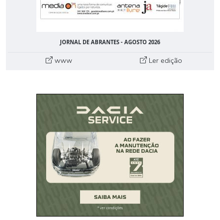
JORNAL DE ABRANTES - AGOSTO 2026
www
Ler edição