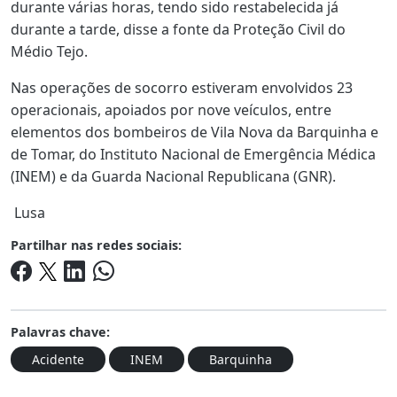
durante várias horas, tendo sido restabelecida já
durante a tarde, disse a fonte da Proteção Civil do
Médio Tejo.
Nas operações de socorro estiveram envolvidos 23
operacionais, apoiados por nove veículos, entre
elementos dos bombeiros de Vila Nova da Barquinha e
de Tomar, do Instituto Nacional de Emergência Médica
(INEM) e da Guarda Nacional Republicana (GNR).
Lusa
Partilhar nas redes sociais:
Palavras chave:
Acidente
INEM
Barquinha