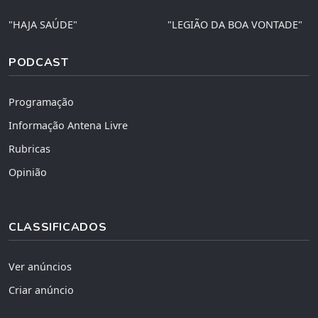
"HAJA SAÚDE"
"LEGIÃO DA BOA VONTADE"
PODCAST
Programação
Informação Antena Livre
Rubricas
Opinião
CLASSIFICADOS
Ver anúncios
Criar anúncio