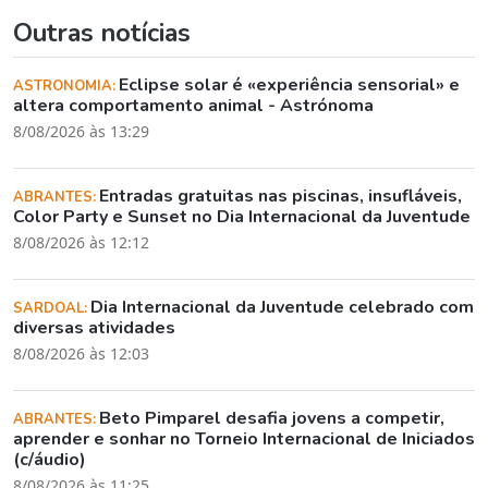
Outras notícias
Eclipse solar é «experiência sensorial» e
ASTRONOMIA:
altera comportamento animal - Astrónoma
8/08/2026 às 13:29
Entradas gratuitas nas piscinas, insufláveis,
ABRANTES:
Color Party e Sunset no Dia Internacional da Juventude
8/08/2026 às 12:12
Dia Internacional da Juventude celebrado com
SARDOAL:
diversas atividades
8/08/2026 às 12:03
Beto Pimparel desafia jovens a competir,
ABRANTES:
aprender e sonhar no Torneio Internacional de Iniciados
(c/áudio)
8/08/2026 às 11:25