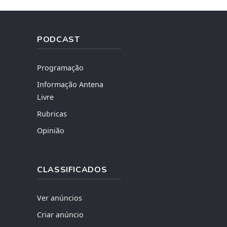
PODCAST
Programação
Informação Antena
Livre
Rubricas
Opinião
CLASSIFICADOS
Ver anúncios
Criar anúncio