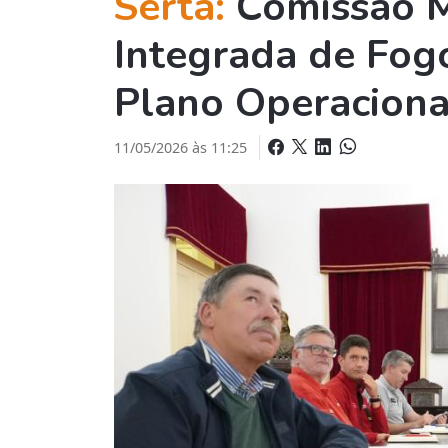
Sertã:
Comissão M
Integrada de Fog
Plano Operaciona
11/05/2026 às 11:25