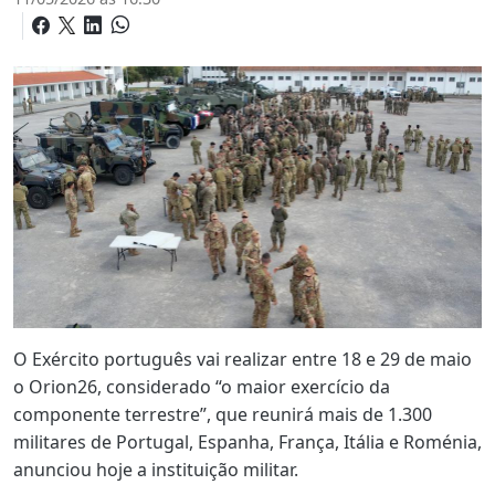
O Exército português vai realizar entre 18 e 29 de maio
o Orion26, considerado “o maior exercício da
componente terrestre”, que reunirá mais de 1.300
militares de Portugal, Espanha, França, Itália e Roménia,
anunciou hoje a instituição militar.