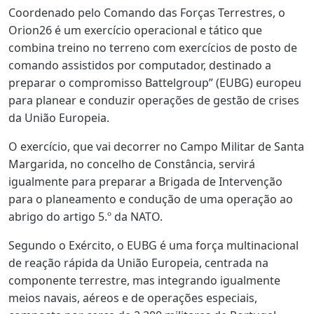
Coordenado pelo Comando das Forças Terrestres, o
Orion26 é um exercício operacional e tático que
combina treino no terreno com exercícios de posto de
comando assistidos por computador, destinado a
preparar o compromisso Battelgroup” (EUBG) europeu
para planear e conduzir operações de gestão de crises
da União Europeia.
O exercício, que vai decorrer no Campo Militar de Santa
Margarida, no concelho de Constância, servirá
igualmente para preparar a Brigada de Intervenção
para o planeamento e condução de uma operação ao
abrigo do artigo 5.º da NATO.
Segundo o Exército, o EUBG é uma força multinacional
de reação rápida da União Europeia, centrada na
componente terrestre, mas integrando igualmente
meios navais, aéreos e de operações especiais,