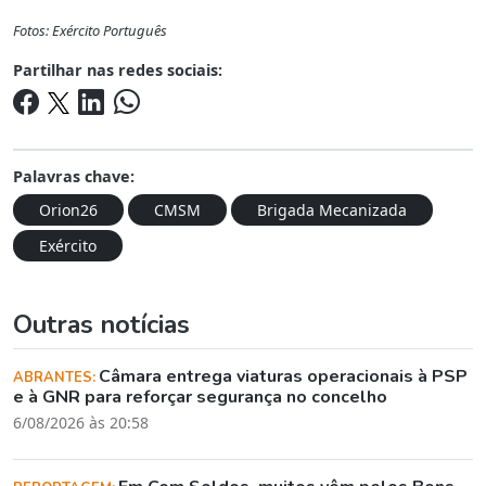
Fotos: Exército Português
Partilhar nas redes sociais:
Palavras chave:
Orion26
CMSM
Brigada Mecanizada
Exército
Outras notícias
Câmara entrega viaturas operacionais à PSP
ABRANTES:
e à GNR para reforçar segurança no concelho
6/08/2026 às 20:58