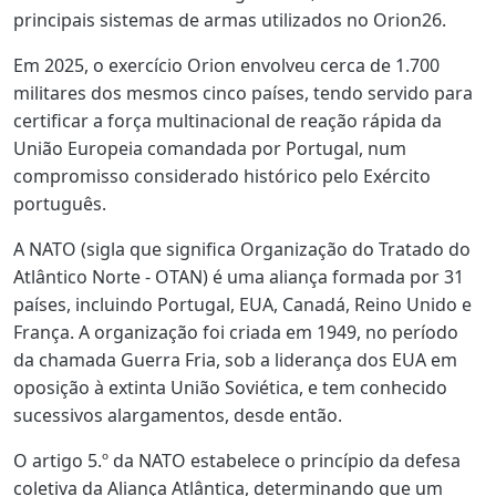
principais sistemas de armas utilizados no Orion26.
Em 2025, o exercício Orion envolveu cerca de 1.700
militares dos mesmos cinco países, tendo servido para
certificar a força multinacional de reação rápida da
União Europeia comandada por Portugal, num
compromisso considerado histórico pelo Exército
português.
A NATO (sigla que significa Organização do Tratado do
Atlântico Norte - OTAN) é uma aliança formada por 31
países, incluindo Portugal, EUA, Canadá, Reino Unido e
França. A organização foi criada em 1949, no período
da chamada Guerra Fria, sob a liderança dos EUA em
oposição à extinta União Soviética, e tem conhecido
sucessivos alargamentos, desde então.
O artigo 5.º da NATO estabelece o princípio da defesa
coletiva da Aliança Atlântica, determinando que um