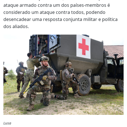
ataque armado contra um dos países-membros é
considerado um ataque contra todos, podendo
desencadear uma resposta conjunta militar e política
dos aliados.
Lusa