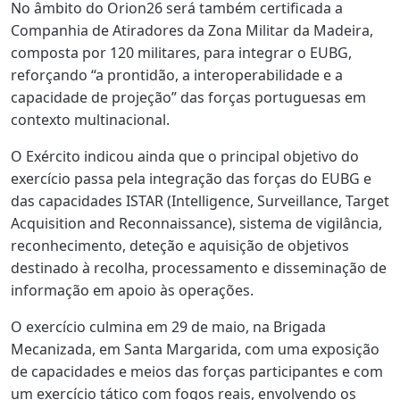
No âmbito do Orion26 será também certificada a
Companhia de Atiradores da Zona Militar da Madeira,
composta por 120 militares, para integrar o EUBG,
reforçando “a prontidão, a interoperabilidade e a
capacidade de projeção” das forças portuguesas em
contexto multinacional.
O Exército indicou ainda que o principal objetivo do
exercício passa pela integração das forças do EUBG e
das capacidades ISTAR (Intelligence, Surveillance, Target
Acquisition and Reconnaissance), sistema de vigilância,
reconhecimento, deteção e aquisição de objetivos
destinado à recolha, processamento e disseminação de
informação em apoio às operações.
O exercício culmina em 29 de maio, na Brigada
Mecanizada, em Santa Margarida, com uma exposição
de capacidades e meios das forças participantes e com
um exercício tático com fogos reais, envolvendo os