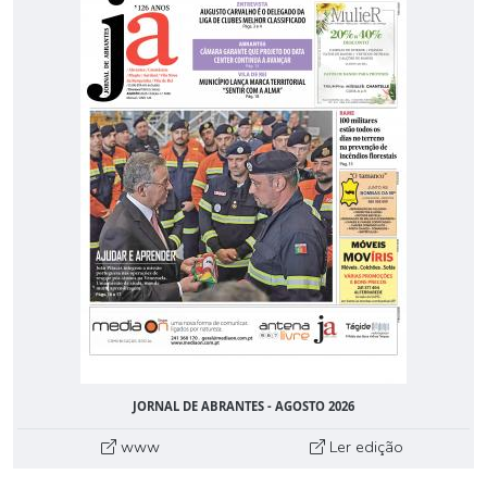
JORNAL DE ABRANTES - AGOSTO 2026
www
Ler edição