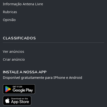
Informação Antena Livre
Rubricas
Opinião
CLASSIFICADOS
Ver anúncios
Criar anúncio
INSTALE A NOSSA APP
Disponível gratuitamente para IPhone e Android