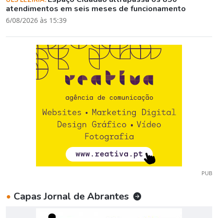
atendimentos em seis meses de funcionamento
6/08/2026 às 15:39
PUB
•
Capas Jornal de Abrantes