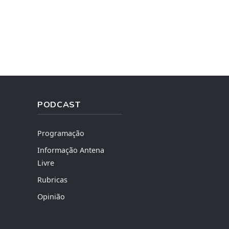
PODCAST
Programação
Informação Antena
Livre
Rubricas
Opinião