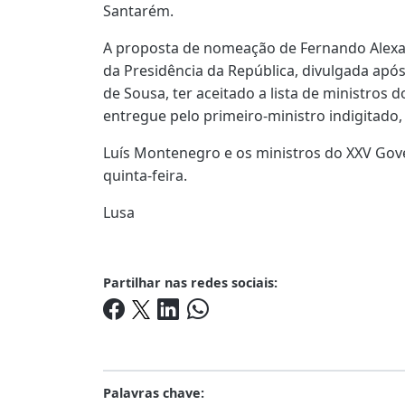
Santarém.
A proposta de nomeação de Fernando Alexa
da Presidência da República, divulgada apó
de Sousa, ter aceitado a lista de ministros 
entregue pelo primeiro-ministro indigitado
Luís Montenegro e os ministros do XXV Go
quinta-feira.
Lusa
Partilhar nas redes sociais:
Palavras chave: