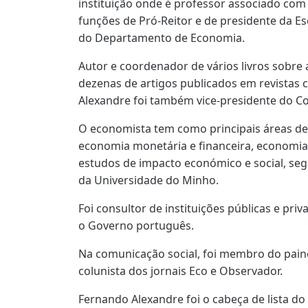
instituição onde é professor associado co
funções de Pró-Reitor e de presidente da E
do Departamento de Economia.
Autor e coordenador de vários livros sobre
dezenas de artigos publicados em revistas c
Alexandre foi também vice-presidente do Co
O economista tem como principais áreas de
economia monetária e financeira, economia
estudos de impacto económico e social, seg
da Universidade do Minho.
Foi consultor de instituições públicas e pri
o Governo português.
Na comunicação social, foi membro do pain
colunista dos jornais Eco e Observador.
Fernando Alexandre foi o cabeça de lista do 