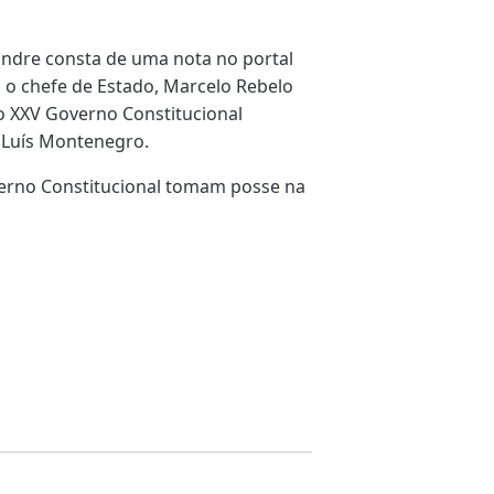
ndre consta de uma nota no portal
s o chefe de Estado, Marcelo Rebelo
do XXV Governo Constitucional
, Luís Montenegro.
verno Constitucional tomam posse na