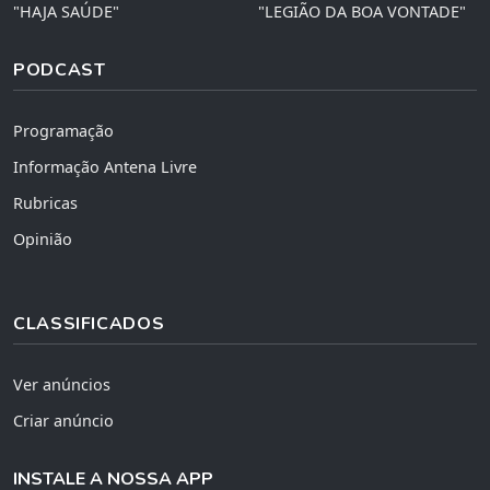
"HAJA SAÚDE"
"LEGIÃO DA BOA VONTADE"
PODCAST
Programação
Informação Antena Livre
Rubricas
Opinião
CLASSIFICADOS
Ver anúncios
Criar anúncio
INSTALE A NOSSA APP