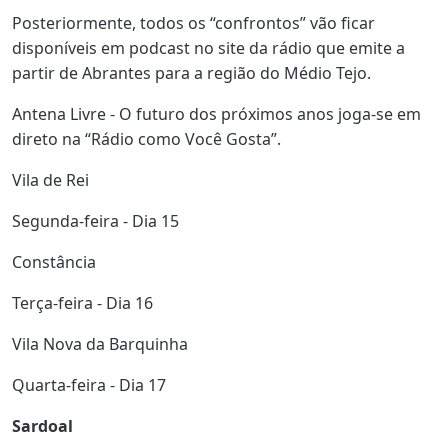
Posteriormente, todos os “confrontos” vão ficar
disponíveis em podcast no site da rádio que emite a
partir de Abrantes para a região do Médio Tejo.
Antena Livre - O futuro dos próximos anos joga-se em
direto na “Rádio como Você Gosta”.
Vila de Rei
Segunda-feira - Dia 15
Constância
Terça-feira - Dia 16
Vila Nova da Barquinha
Quarta-feira - Dia 17
Sardoal