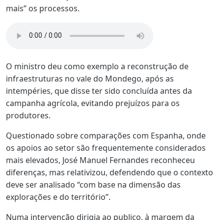
mais” os processos.
O ministro deu como exemplo a reconstrução de
infraestruturas no vale do Mondego, após as
intempéries, que disse ter sido concluída antes da
campanha agrícola, evitando prejuízos para os
produtores.
Questionado sobre comparações com Espanha, onde
os apoios ao setor são frequentemente considerados
mais elevados, José Manuel Fernandes reconheceu
diferenças, mas relativizou, defendendo que o contexto
deve ser analisado “com base na dimensão das
explorações e do território”.
Numa intervenção dirigia ao publico, à margem da