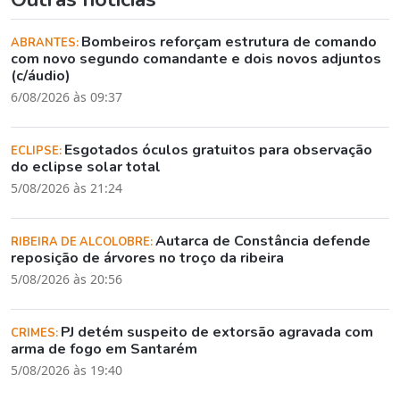
Bombeiros reforçam estrutura de comando
ABRANTES:
com novo segundo comandante e dois novos adjuntos
(c/áudio)
6/08/2026 às 09:37
Esgotados óculos gratuitos para observação
ECLIPSE:
do eclipse solar total
5/08/2026 às 21:24
Autarca de Constância defende
RIBEIRA DE ALCOLOBRE:
reposição de árvores no troço da ribeira
5/08/2026 às 20:56
PJ detém suspeito de extorsão agravada com
CRIMES:
arma de fogo em Santarém
5/08/2026 às 19:40