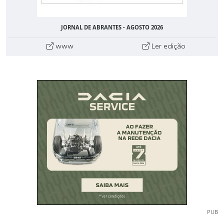
JORNAL DE ABRANTES - AGOSTO 2026
www
Ler edição
PUB