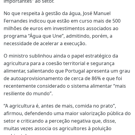
importantes” ao setor.
No que respeita à gestão da água, José Manuel
Fernandes indicou que estão em curso mais de 500
milhões de euros em investimentos associados ao
programa “Água que Une”, admitindo, porém, a
necessidade de acelerar a execução.
O ministro sublinhou ainda o papel estratégico da
agricultura para a coesão territorial e segurança
alimentar, salientando que Portugal apresenta um grau
de autoaprovisionamento de cerca de 86% e que foi
recentemente considerado o sistema alimentar “mais
resiliente do mundo”.
“A agricultura é, antes de mais, comida no prato”,
afirmou, defendendo uma maior valorização pública do
setor e criticando a perceção negativa que, disse,
muitas vezes associa os agricultores à poluição