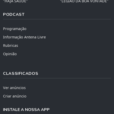
"HAJA SAÚDE"
"LEGIÃO DA BOA VONTADE"
PODCAST
Programação
Informação Antena Livre
Rubricas
Opinião
CLASSIFICADOS
Ver anúncios
Criar anúncio
INSTALE A NOSSA APP