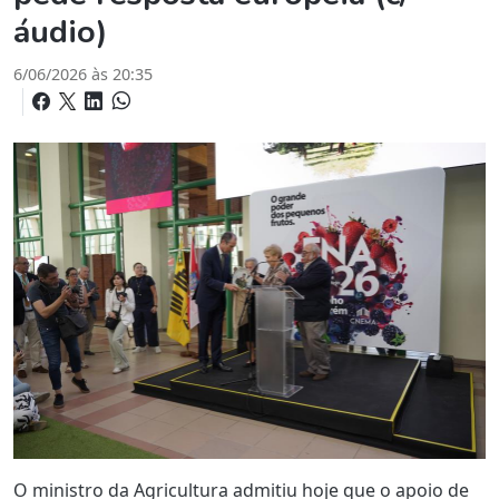
áudio)
6/06/2026 às 20:35
O ministro da Agricultura admitiu hoje que o apoio de