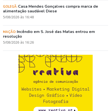
Casa Mendes Gonçalves compra marca de
GOLEGÃ:
alimentação saudável Diese
5/08/2026 às 16:48
Incêndio em S. José das Matas entrou em
MAÇÃO:
resolução
5/08/2026 às 16:26