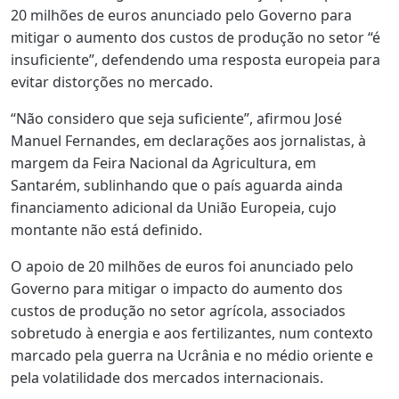
20 milhões de euros anunciado pelo Governo para
mitigar o aumento dos custos de produção no setor “é
insuficiente”, defendendo uma resposta europeia para
evitar distorções no mercado.
“Não considero que seja suficiente”, afirmou José
Manuel Fernandes, em declarações aos jornalistas, à
margem da Feira Nacional da Agricultura, em
Santarém, sublinhando que o país aguarda ainda
financiamento adicional da União Europeia, cujo
montante não está definido.
O apoio de 20 milhões de euros foi anunciado pelo
Governo para mitigar o impacto do aumento dos
custos de produção no setor agrícola, associados
sobretudo à energia e aos fertilizantes, num contexto
marcado pela guerra na Ucrânia e no médio oriente e
pela volatilidade dos mercados internacionais.