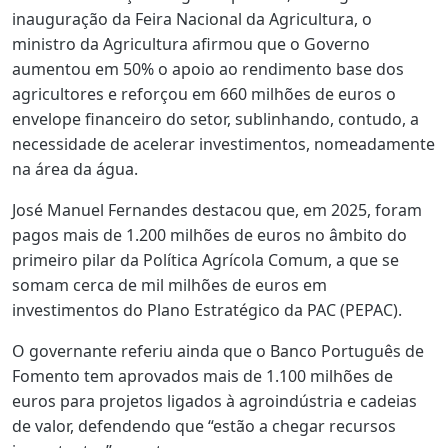
inauguração da Feira Nacional da Agricultura, o
ministro da Agricultura afirmou que o Governo
aumentou em 50% o apoio ao rendimento base dos
agricultores e reforçou em 660 milhões de euros o
envelope financeiro do setor, sublinhando, contudo, a
necessidade de acelerar investimentos, nomeadamente
na área da água.
José Manuel Fernandes destacou que, em 2025, foram
pagos mais de 1.200 milhões de euros no âmbito do
primeiro pilar da Política Agrícola Comum, a que se
somam cerca de mil milhões de euros em
investimentos do Plano Estratégico da PAC (PEPAC).
O governante referiu ainda que o Banco Português de
Fomento tem aprovados mais de 1.100 milhões de
euros para projetos ligados à agroindústria e cadeias
de valor, defendendo que “estão a chegar recursos