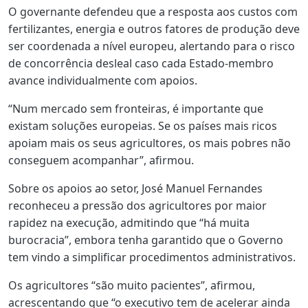
O governante defendeu que a resposta aos custos com
fertilizantes, energia e outros fatores de produção deve
ser coordenada a nível europeu, alertando para o risco
de concorrência desleal caso cada Estado-membro
avance individualmente com apoios.
“Num mercado sem fronteiras, é importante que
existam soluções europeias. Se os países mais ricos
apoiam mais os seus agricultores, os mais pobres não
conseguem acompanhar”, afirmou.
Sobre os apoios ao setor, José Manuel Fernandes
reconheceu a pressão dos agricultores por maior
rapidez na execução, admitindo que “há muita
burocracia”, embora tenha garantido que o Governo
tem vindo a simplificar procedimentos administrativos.
Os agricultores “são muito pacientes”, afirmou,
acrescentando que “o executivo tem de acelerar ainda