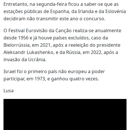
Entretanto, na segunda-feira ficou a saber-se que as
estações públicas de Espanha, da Irlanda e da Eslovénia
decidiram não transmitir este ano o concurso.
O Festival Eurovisão da Canção realiza-se anualmente
desde 1956 e já houve países excluídos, caso da
Bielorrússia, em 2021, após a reeleição do presidente
Aleksandr Lukashenko, e da Rússia, em 2022, após a
invasão da Ucrânia.
Israel foi o primeiro país não europeu a poder
participar, em 1973, e ganhou quatro vezes.
Lusa