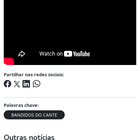
Partilhar nas redes sociais:
Palavras chave:
BANDIDOS DO CANTE
Outras notícias