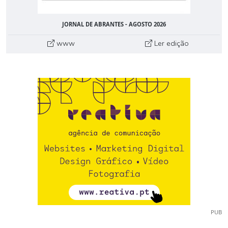
JORNAL DE ABRANTES - AGOSTO 2026
www
Ler edição
PUB