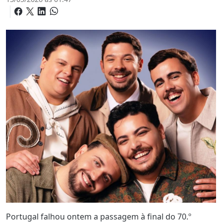
Portugal falhou ontem a passagem à final do 70.º