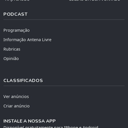
PODCAST
Programação
Informação Antena Livre
Rubricas
Opinião
CLASSIFICADOS
Ver anúncios
Criar anúncio
INSTALE A NOSSA APP
Disponível gratuitamente para IPhone e Android