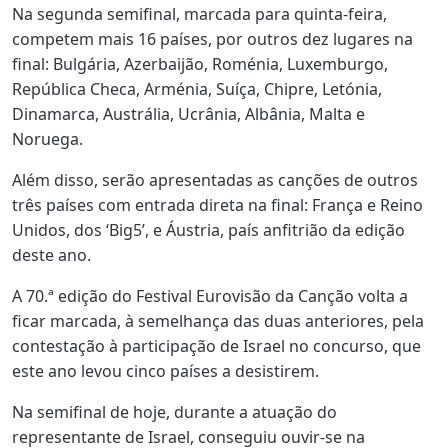
Na segunda semifinal, marcada para quinta-feira,
competem mais 16 países, por outros dez lugares na
final: Bulgária, Azerbaijão, Roménia, Luxemburgo,
República Checa, Arménia, Suíça, Chipre, Letónia,
Dinamarca, Austrália, Ucrânia, Albânia, Malta e
Noruega.
Além disso, serão apresentadas as canções de outros
três países com entrada direta na final: França e Reino
Unidos, dos ‘Big5’, e Áustria, país anfitrião da edição
deste ano.
A 70.ª edição do Festival Eurovisão da Canção volta a
ficar marcada, à semelhança das duas anteriores, pela
contestação à participação de Israel no concurso, que
este ano levou cinco países a desistirem.
Na semifinal de hoje, durante a atuação do
representante de Israel, conseguiu ouvir-se na