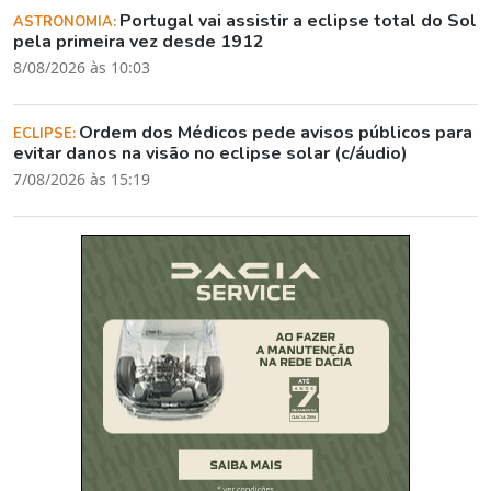
Portugal vai assistir a eclipse total do Sol
ASTRONOMIA:
pela primeira vez desde 1912
8/08/2026 às 10:03
Ordem dos Médicos pede avisos públicos para
ECLIPSE:
evitar danos na visão no eclipse solar (c/áudio)
7/08/2026 às 15:19