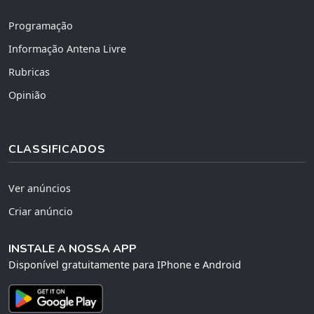
Programação
Informação Antena Livre
Rubricas
Opinião
CLASSIFICADOS
Ver anúncios
Criar anúncio
INSTALE A NOSSA APP
Disponível gratuitamente para IPhone e Android