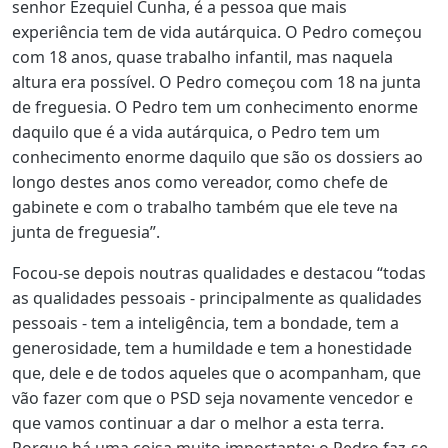
senhor Ezequiel Cunha, é a pessoa que mais
experiência tem de vida autárquica. O Pedro começou
com 18 anos, quase trabalho infantil, mas naquela
altura era possível. O Pedro começou com 18 na junta
de freguesia. O Pedro tem um conhecimento enorme
daquilo que é a vida autárquica, o Pedro tem um
conhecimento enorme daquilo que são os dossiers ao
longo destes anos como vereador, como chefe de
gabinete e com o trabalho também que ele teve na
junta de freguesia”.
Focou-se depois noutras qualidades e destacou “todas
as qualidades pessoais - principalmente as qualidades
pessoais - tem a inteligência, tem a bondade, tem a
generosidade, tem a humildade e tem a honestidade
que, dele e de todos aqueles que o acompanham, que
vão fazer com que o PSD seja novamente vencedor e
que vamos continuar a dar o melhor a esta terra.