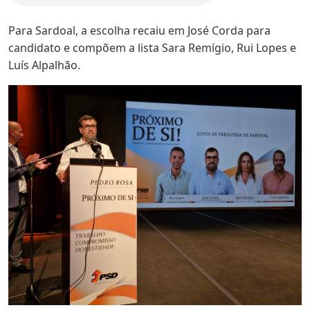
Para Sardoal, a escolha recaiu em José Corda para
candidato e compõem a lista Sara Remígio, Rui Lopes e
Luís Alpalhão.