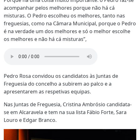
Porque há uma coisa muito importante: o Pedro faz-se
acompanhar pelos melhores porque não há cá
misturas. O Pedro escolheu os melhores, tanto nas
freguesias, como na Câmara Municipal, porque o Pedro
é na verdade um dos melhores e só o melhor escolhe
os melhores e não há cá misturas”,
Pedro Rosa convidou os candidatos às Juntas de
Freguesia do concelho a subirem ao palco e a
apresentarem as respetivas equipas.
Nas Juntas de Freguesia, Cristina Ambrósio candidata-
se em Alcaravela e tem na sua lista Fábio Forte, Sara
Louro e Edgar Branco.