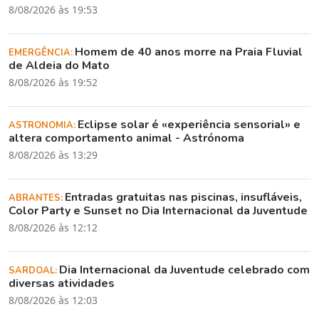
8/08/2026 às 19:53
Homem de 40 anos morre na Praia Fluvial
EMERGÊNCIA:
de Aldeia do Mato
8/08/2026 às 19:52
Eclipse solar é «experiência sensorial» e
ASTRONOMIA:
altera comportamento animal - Astrónoma
8/08/2026 às 13:29
Entradas gratuitas nas piscinas, insufláveis,
ABRANTES:
Color Party e Sunset no Dia Internacional da Juventude
8/08/2026 às 12:12
Dia Internacional da Juventude celebrado com
SARDOAL:
diversas atividades
8/08/2026 às 12:03