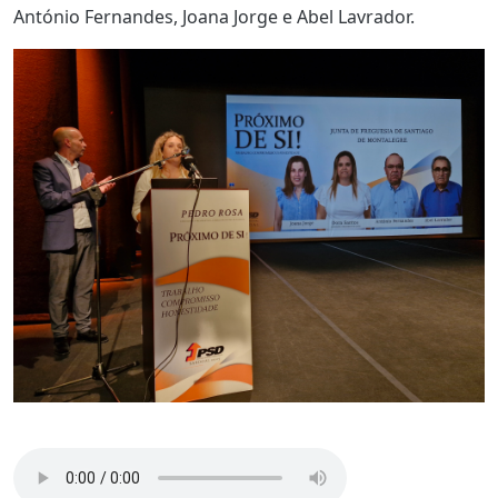
António Fernandes, Joana Jorge e Abel Lavrador.