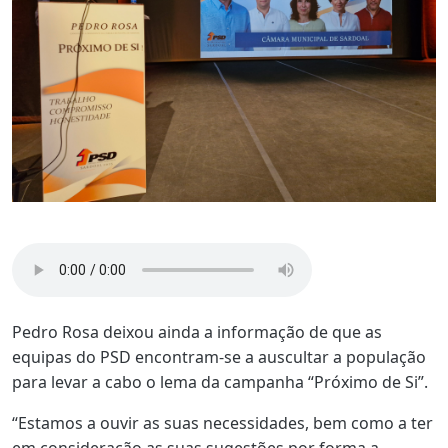
Pedro Rosa deixou ainda a informação de que as
equipas do PSD encontram-se a auscultar a população
para levar a cabo o lema da campanha “Próximo de Si”.
“Estamos a ouvir as suas necessidades, bem como a ter