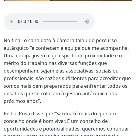
No final, o candidato à Câmara falou do percurso
autárquico “e conhecem a equipa que me acompanha.
Uma equipa jovem cujo espírito de proximidade e o
mérito do trabalho nas diversas funções que
desempenham, sejam elas associativas, sociais ou
profissionais, são razões suficientes para acreditar que
somos mais bem preparados para enfrentar todos os
desafios que se colocam à gestão autárquica nos
próximos anos”.
Pedro Rosa disse que “Sardoal é mais do que um
concelho onde é bom viver. É um concelho de
oportunidades e potencialidades, queremos continuar