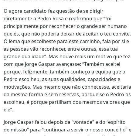
O agora candidato fez questão de se dirigir
diretamente a Pedro Rosa e reafirmou que “foi
principalmente por reconhecer o grande ser humano
que és, que não poderia deixar de aceitar o teu convite.
O lema que escolheste para este caminho, fala por si e
as pessoas vão reconhecer, entre outras, essa tua
grande qualidade”. Mas houve mais um motivo que fez
com que Jorge Gaspar avançasse: “Também aceitei
porque, felizmente, também conheço a equipa que o
Pedro escolheu, as suas qualidades, capacidades e
motivações. Mas mesmo que não conhecesse, aceitaria
da mesma forma e sem reservas, porque se o Pedro os
escolheu, é porque partilham dos mesmos valores que
ele”.
Jorge Gaspar falou depois da “vontade” e do “espírito
de missão” para “continuar a servir o nosso concelho” e