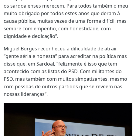
os sardoalenses merecem. Para todos também o meu
muito obrigado por todos estes anos que deram à
causa pública, muitas vezes de uma forma difícil, mas
sempre com empenho, com honestidade, com
dignidade e dedicação”.
Miguel Borges reconheceu a dificuldade de atrair
“gente séria e honesta” para acreditar na política mas
disse que, em Sardoal, “felizmente é isso que tem
acontecido com as listas do PSD. Com militantes do
PSD, mas também com muitos simpatizantes, mesmo
com pessoas de outros partidos que se reveem nas
nossas lideranças”.