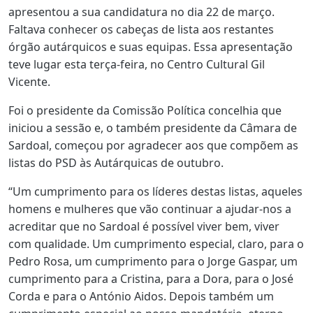
apresentou a sua candidatura no dia 22 de março.
Faltava conhecer os cabeças de lista aos restantes
órgão autárquicos e suas equipas. Essa apresentação
teve lugar esta terça-feira, no Centro Cultural Gil
Vicente.
Foi o presidente da Comissão Política concelhia que
iniciou a sessão e, o também presidente da Câmara de
Sardoal, começou por agradecer aos que compõem as
listas do PSD às Autárquicas de outubro.
“Um cumprimento para os líderes destas listas, aqueles
homens e mulheres que vão continuar a ajudar-nos a
acreditar que no Sardoal é possível viver bem, viver
com qualidade. Um cumprimento especial, claro, para o
Pedro Rosa, um cumprimento para o Jorge Gaspar, um
cumprimento para a Cristina, para a Dora, para o José
Corda e para o António Aidos. Depois também um