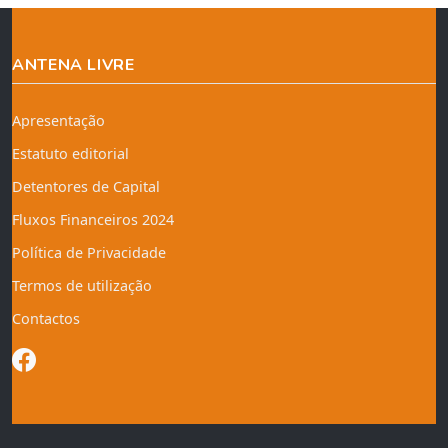
ANTENA LIVRE
Apresentação
Estatuto editorial
Detentores de Capital
Fluxos Financeiros 2024
Política de Privacidade
Termos de utilização
Contactos