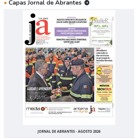
•
Capas Jornal de Abrantes
JORNAL DE ABRANTES - AGOSTO 2026