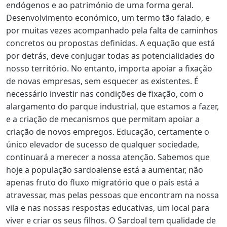
endógenos e ao património de uma forma geral.
Desenvolvimento económico, um termo tão falado, e
por muitas vezes acompanhado pela falta de caminhos
concretos ou propostas definidas. A equação que está
por detrás, deve conjugar todas as potencialidades do
nosso território. No entanto, importa apoiar a fixação
de novas empresas, sem esquecer as existentes. É
necessário investir nas condições de fixação, com o
alargamento do parque industrial, que estamos a fazer,
e a criação de mecanismos que permitam apoiar a
criação de novos empregos. Educação, certamente o
único elevador de sucesso de qualquer sociedade,
continuará a merecer a nossa atenção. Sabemos que
hoje a população sardoalense está a aumentar, não
apenas fruto do fluxo migratório que o país está a
atravessar, mas pelas pessoas que encontram na nossa
vila e nas nossas respostas educativas, um local para
viver e criar os seus filhos. O Sardoal tem qualidade de