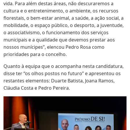
vida. Para além destas áreas, não descuraremos a
cultura e o entretenimento, o ambiente, os recursos
florestais, o bem-estar animal, a saúde, a ação social, a
mobilidade, o espaço público, o desporto, a juventude,
o associativismo, o funcionamento dos serviços
municipais e a qualidade que devemos prestar aos
nossos munícipes”, elencou Pedro Rosa como
prioridades para o concelho.
Quanto à equipa que o acompanha nesta candidatura,
disse ter “os olhos postos no futuro” e apresentou os
restantes elementos: Duarte Batista, Joana Ramos,
Cláudia Costa e Pedro Pereira.