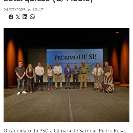
24/07/2025 às 12:47
O candidato do PSD à Câmara de Sardoal, Pedro Rosa,