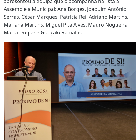
apresentou a equipa que o acompanha na lista à
Assembleia Municipal: Ana Borges, Joaquim António
Serras, César Marques, Patrícia Rei, Adriano Martins,
Mariana Martins, Miguel Pita Alves, Mauro Nogueira,
Marta Duque e Gonçalo Ramalho.