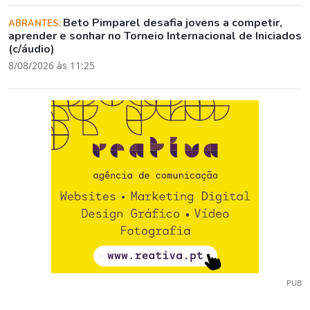
Beto Pimparel desafia jovens a competir,
ABRANTES:
aprender e sonhar no Torneio Internacional de Iniciados
(c/áudio)
8/08/2026 às 11:25
PUB