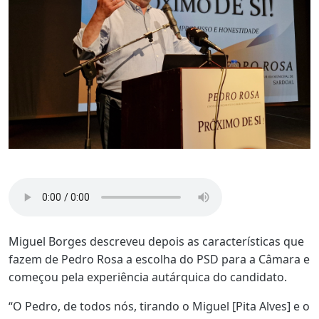
Miguel Borges descreveu depois as características que
fazem de Pedro Rosa a escolha do PSD para a Câmara e
começou pela experiência autárquica do candidato.
“O Pedro, de todos nós, tirando o Miguel [Pita Alves] e o