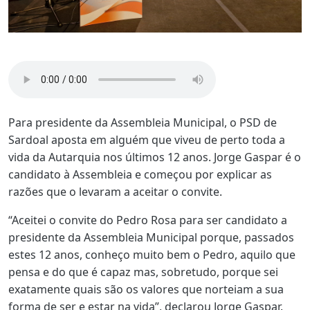
Para presidente da Assembleia Municipal, o PSD de
Sardoal aposta em alguém que viveu de perto toda a
vida da Autarquia nos últimos 12 anos. Jorge Gaspar é o
candidato à Assembleia e começou por explicar as
razões que o levaram a aceitar o convite.
“Aceitei o convite do Pedro Rosa para ser candidato a
presidente da Assembleia Municipal porque, passados
estes 12 anos, conheço muito bem o Pedro, aquilo que
pensa e do que é capaz mas, sobretudo, porque sei
exatamente quais são os valores que norteiam a sua
forma de ser e estar na vida”, declarou Jorge Gaspar.