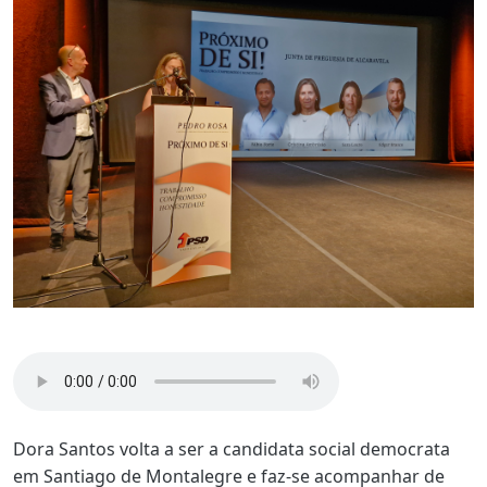
Dora Santos volta a ser a candidata social democrata
em Santiago de Montalegre e faz-se acompanhar de