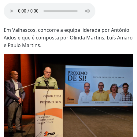
Em Valhascos, concorre a equipa liderada por António
Aidos e que é composta por Olinda Martins, Luís Amaro
e Paulo Martins.