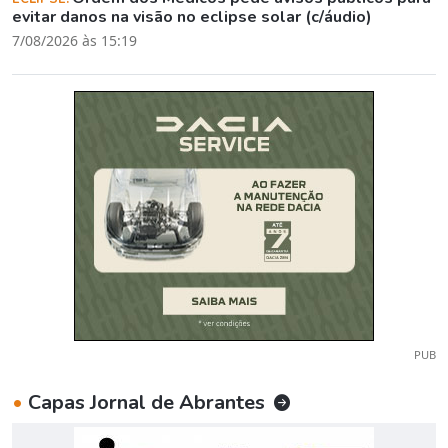
evitar danos na visão no eclipse solar (c/áudio)
7/08/2026 às 15:19
PUB
•
Capas Jornal de Abrantes