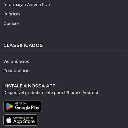
Informação Antena Livre
Rubricas
Opinião
CLASSIFICADOS
Ver anúncios
Criar anúncio
INSTALE A NOSSA APP
Disponível gratuitamente para IPhone e Android