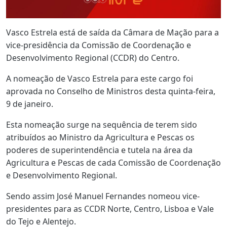
Vasco Estrela está de saída da Câmara de Mação para a
vice-presidência da Comissão de Coordenação e
Desenvolvimento Regional (CCDR) do Centro.
A nomeação de Vasco Estrela para este cargo foi
aprovada no Conselho de Ministros desta quinta-feira,
9 de janeiro.
Esta nomeação surge na sequência de terem sido
atribuídos ao Ministro da Agricultura e Pescas os
poderes de superintendência e tutela na área da
Agricultura e Pescas de cada Comissão de Coordenação
e Desenvolvimento Regional.
Sendo assim José Manuel Fernandes nomeou vice-
presidentes para as CCDR Norte, Centro, Lisboa e Vale
do Tejo e Alentejo.