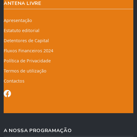
ANTENA LIVRE
Apresentação
Estatuto editorial
Detentores de Capital
Fluxos Financeiros 2024
Política de Privacidade
Termos de utilização
Contactos
A NOSSA PROGRAMAÇÃO