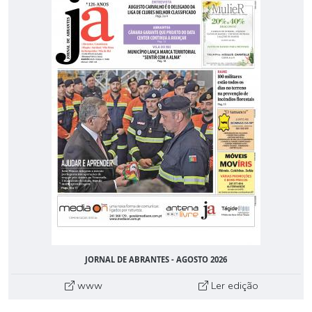
JORNAL DE ABRANTES - AGOSTO 2026
www
Ler edição