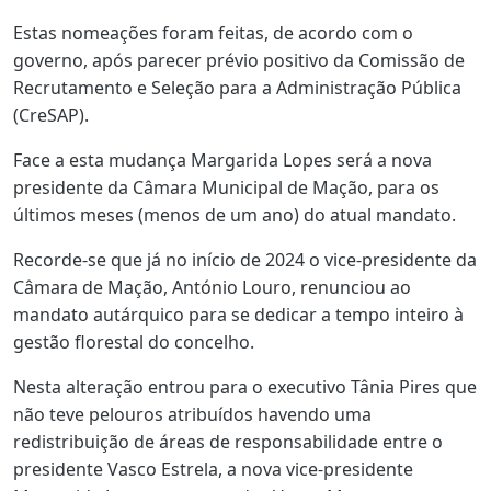
Estas nomeações foram feitas, de acordo com o
governo, após parecer prévio positivo da Comissão de
Recrutamento e Seleção para a Administração Pública
(CreSAP).
Face a esta mudança Margarida Lopes será a nova
presidente da Câmara Municipal de Mação, para os
últimos meses (menos de um ano) do atual mandato.
Recorde-se que já no início de 2024 o vice-presidente da
Câmara de Mação, António Louro, renunciou ao
mandato autárquico para se dedicar a tempo inteiro à
gestão florestal do concelho.
Nesta alteração entrou para o executivo Tânia Pires que
não teve pelouros atribuídos havendo uma
redistribuição de áreas de responsabilidade entre o
presidente Vasco Estrela, a nova vice-presidente