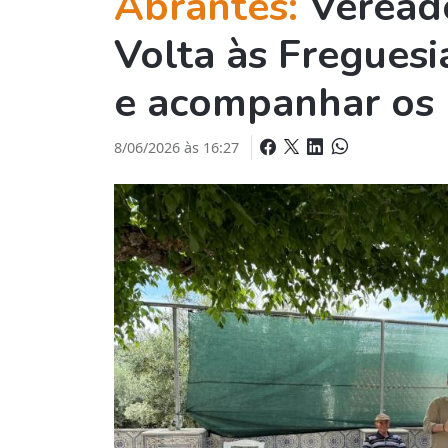
Abrantes:
Veread
Volta às Freguesi
e acompanhar os
8/06/2026 às 16:27