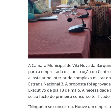
A Câmara Municipal de Vila Nova da Barquin
para a empreitada de construção do Centro 
a instalar no interior do complexo militar d
Estrada Nacional 3. A proposta foi aprovad
Executivo de dia 13 de maio. A necessidade 
se ao facto do primeiro concurso ter ficado
“Ninguém se concorreu. Houve um empreitei