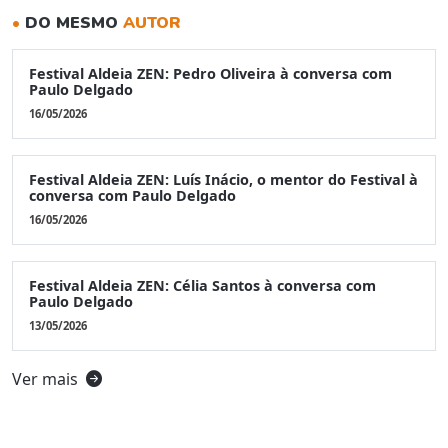
•
DO MESMO
AUTOR
Festival Aldeia ZEN: Pedro Oliveira à conversa com
Paulo Delgado
16/05/2026
Festival Aldeia ZEN: Luís Inácio, o mentor do Festival à
conversa com Paulo Delgado
16/05/2026
Festival Aldeia ZEN: Célia Santos à conversa com
Paulo Delgado
13/05/2026
Ver mais