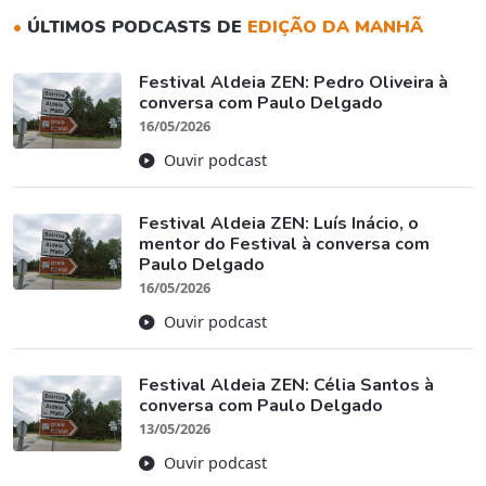
•
ÚLTIMOS PODCASTS DE
EDIÇÃO DA MANHÃ
Festival Aldeia ZEN: Pedro Oliveira à
conversa com Paulo Delgado
16/05/2026
Ouvir podcast
Festival Aldeia ZEN: Luís Inácio, o
mentor do Festival à conversa com
Paulo Delgado
16/05/2026
Ouvir podcast
Festival Aldeia ZEN: Célia Santos à
conversa com Paulo Delgado
13/05/2026
Ouvir podcast