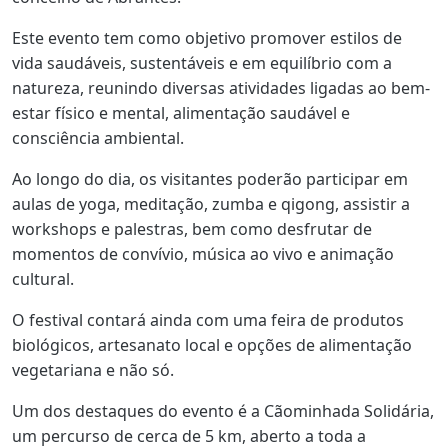
Este evento tem como objetivo promover estilos de
vida saudáveis, sustentáveis e em equilíbrio com a
natureza, reunindo diversas atividades ligadas ao bem-
estar físico e mental, alimentação saudável e
consciência ambiental.
Ao longo do dia, os visitantes poderão participar em
aulas de yoga, meditação, zumba e qigong, assistir a
workshops e palestras, bem como desfrutar de
momentos de convívio, música ao vivo e animação
cultural.
O festival contará ainda com uma feira de produtos
biológicos, artesanato local e opções de alimentação
vegetariana e não só.
Um dos destaques do evento é a
Cãominhada Solidária
,
um percurso de cerca de 5 km, aberto a toda a