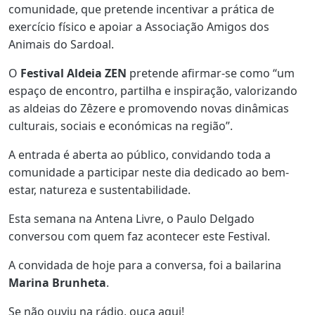
comunidade, que pretende incentivar a prática de
exercício físico e apoiar a Associação Amigos dos
Animais do Sardoal.
O
Festival Aldeia ZEN
pretende afirmar-se como “um
espaço de encontro, partilha e inspiração, valorizando
as aldeias do Zêzere e promovendo novas dinâmicas
culturais, sociais e económicas na região”.
A entrada é aberta ao público, convidando toda a
comunidade a participar neste dia dedicado ao bem-
estar, natureza e sustentabilidade.
Esta semana na Antena Livre, o Paulo Delgado
conversou com quem faz acontecer este Festival.
A convidada de hoje para a conversa, foi a bailarina
Marina Brunheta
.
Se não ouviu na rádio, ouça aqui!