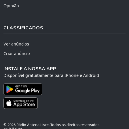
Opinião
CLASSIFICADOS
Ver anúncios
Criar anúncio
INSTALE A NOSSA APP
Disponível gratuitamente para IPhone e Android
© 2026 Rádio Antena Livre. Todos os direitos reservados.