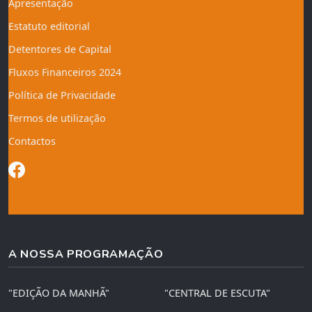
Apresentação
Estatuto editorial
Detentores de Capital
Fluxos Financeiros 2024
Política de Privacidade
Termos de utilização
Contactos
A NOSSA PROGRAMAÇÃO
"EDIÇÃO DA MANHÃ"
"CENTRAL DE ESCUTA"