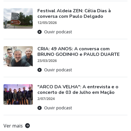
Festival Aldeia ZEN: Célia Dias à
conversa com Paulo Delgado
12/05/2026
Ouvir podcast
CRIA: 49 ANOS: A conversa com
BRUNO GODINHO e PAULO DUARTE
23/03/2026
Ouvir podcast
"ARCO DA VELHA": A entrevista e o
concerto de 03 de Julho em Mação
2/07/2024
Ouvir podcast
Ver mais