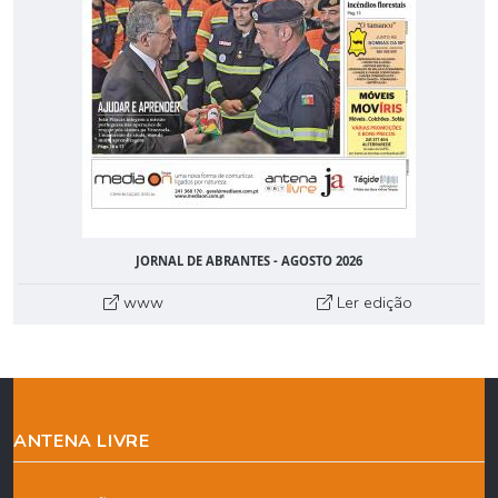
JORNAL DE ABRANTES - AGOSTO 2026
www
Ler edição
ANTENA LIVRE