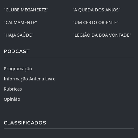
"CLUBE MEGAHERTZ"
"A QUEDA DOS ANJOS"
"CALMAMENTE"
"UM CERTO ORIENTE"
"HAJA SAÚDE"
"LEGIÃO DA BOA VONTADE"
PODCAST
Programação
Informação Antena Livre
Rubricas
Opinião
CLASSIFICADOS