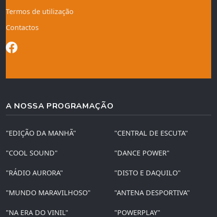
Termos de utilização
Contactos
A NOSSA PROGRAMAÇÃO
"EDIÇÃO DA MANHÃ"
"CENTRAL DE ESCUTA"
"COOL SOUND"
"DANCE POWER"
"RÁDIO AURORA"
"DISTO E DAQUILO"
"MUNDO MARAVILHOSO"
"ANTENA DESPORTIVA"
"NA ERA DO VINIL"
"POWERPLAY"