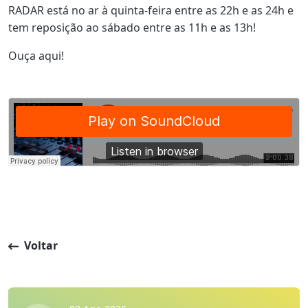
RADAR está no ar à quinta-feira entre as 22h e as 24h e
tem reposição ao sábado entre as 11h e as 13h!
Ouça aqui!
Voltar