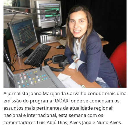
A jornalista Joana Margarida Carvalho conduz mais uma
emissão do programa RADAR, onde se comentam os
assuntos mais pertinentes da atualidade regional;
nacional e internacional, esta semana com os
comentadores Luis Ablú Dias; Alves Jana e Nuno Alves.